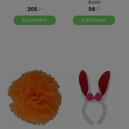
фуше
205
₽
56
₽
В КОРЗИНУ
В КОРЗИНУ