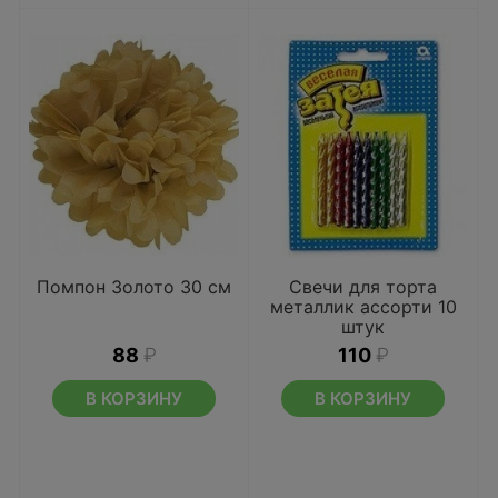
Помпон Золото 30 см
Свечи для торта
металлик ассорти 10
штук
88
₽
110
₽
В КОРЗИНУ
В КОРЗИНУ