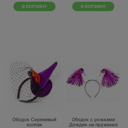
В КОРЗИНУ
В КОРЗИНУ
Ободок Сиреневый
Ободок с рожками
колпак
Дождик на пружинке