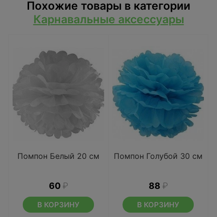
Похожие товары в категории
Карнавальные аксессуары
Помпон Белый 20 см
Помпон Голубой 30 см
60
₽
88
₽
В КОРЗИНУ
В КОРЗИНУ