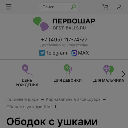
+7 (495) 117-74-27
Доставляем круглосуточно
Telegram
MAX
ДЕНЬ
ДЛЯ ДЕВОЧКИ
ДЛЯ МАЛЬЧИКА
РОЖДЕНИЯ
Гелиевые шары
Карнавальные аксессуары
Ободок с ушками Шут
Ободок с ушками