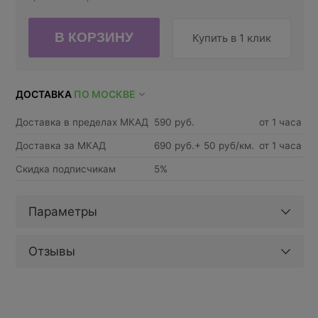
Купить в 1 клик
ДОСТАВКА
ПО МОСКВЕ
Доставка в пределах МКАД
590 руб.
от 1 часа
Доставка за МКАД
690 руб.+ 50 руб/км.
от 1 часа
Скидка подписчикам
5%
Параметры
Отзывы