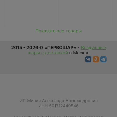
Показать все товары
2015 - 2026 © «ПЕРВОШАР»
-
Воздушные
шары с доставкой
в Москве
ИП Минич Александр Александрович
ИНН 501712449546