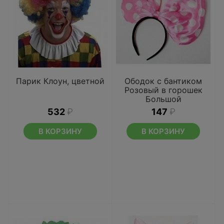
Парик Клоун, цветной
Ободок с бантиком
Розовый в горошек
Большой
532
₽
147
₽
В КОРЗИНУ
В КОРЗИНУ