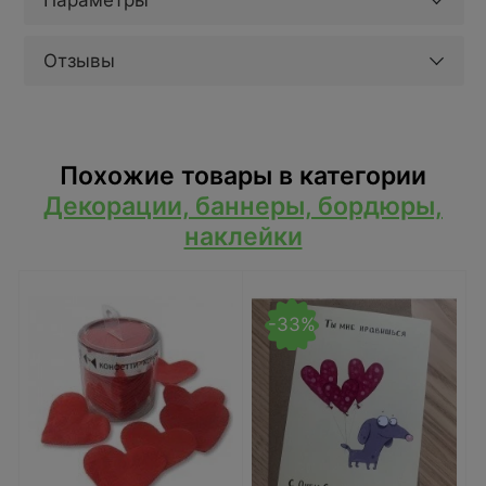
Параметры
Отзывы
Похожие товары в категории
Декорации, баннеры, бордюры,
наклейки
-33%