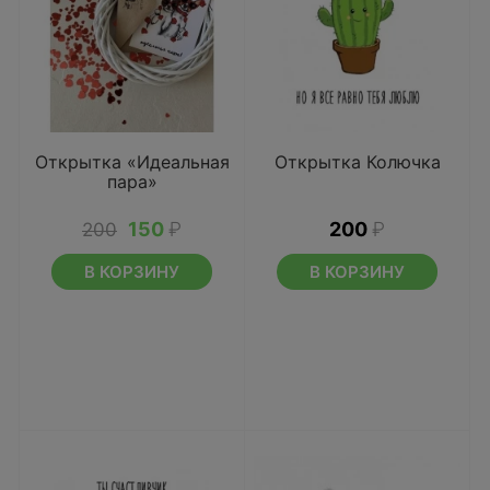
Открытка «Идеальная
Открытка Колючка
пара»
150
₽
200
₽
200
В КОРЗИНУ
В КОРЗИНУ