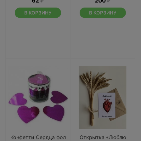
62
₽
200
₽
В КОРЗИНУ
В КОРЗИНУ
Конфетти Сердца фол
Открытка «Люблю