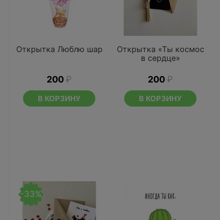
Открытка Люблю шар
Открытка «Ты космос
в сердце»
200
₽
200
₽
В КОРЗИНУ
В КОРЗИНУ
-33%