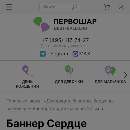
+7 (495) 117-74-27
Доставляем круглосуточно
Telegram
MAX
ДЕНЬ
ДЛЯ ДЕВОЧКИ
ДЛЯ МАЛЬЧИКА
РОЖДЕНИЯ
Гелиевые шары
Декорации, баннеры, бордюры,
наклейки
Баннер Сердце красное, 27 см
Баннер Сердце