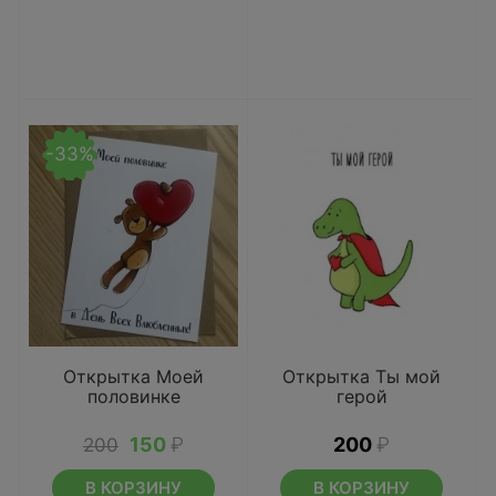
-33%
Открытка Моей
Открытка Ты мой
половинке
герой
150
₽
200
₽
200
В КОРЗИНУ
В КОРЗИНУ