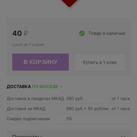
40
₽
Товар в наличии
Цена за 1 шарик
Купить в 1 клик
ДОСТАВКА
ПО МОСКВЕ
Доставка в пределах МКАД
590 руб.
от 1 часа
Доставка за МКАД
690 руб.+ 50 руб/км.
от 1 часа
Скидка подписчикам
5%