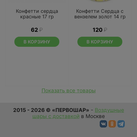
Конфетти сердца
Конфетти Сердца с
красные 17 гр
вензелем золот 14 гр
62
₽
120
₽
В КОРЗИНУ
В КОРЗИНУ
Показать все товары
2015 - 2026 © «ПЕРВОШАР»
-
Воздушные
шары с доставкой
в Москве