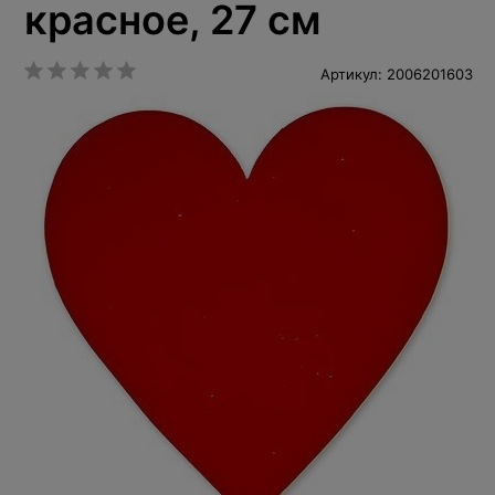
красное, 27 см
Артикул: 2006201603