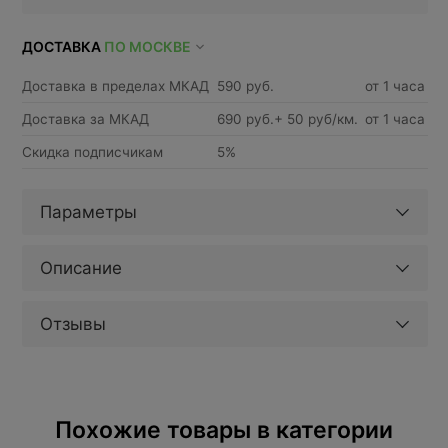
ДОСТАВКА
ПО МОСКВЕ
Доставка в пределах МКАД
590 руб.
от 1 часа
Доставка за МКАД
690 руб.+ 50 руб/км.
от 1 часа
Скидка подписчикам
5%
Параметры
Описание
Отзывы
Похожие товары в категории