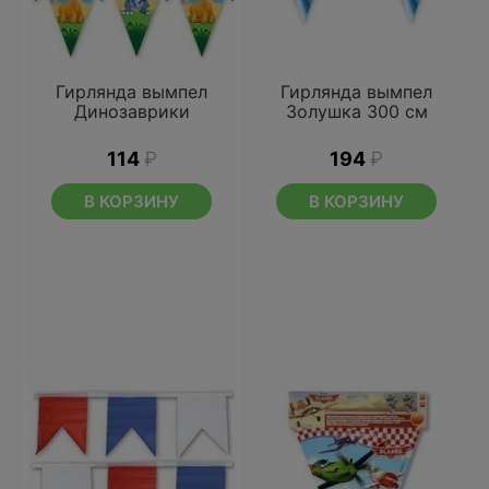
Гирлянда вымпел
Гирлянда вымпел
Динозаврики
Золушка 300 см
114
₽
194
₽
В КОРЗИНУ
В КОРЗИНУ