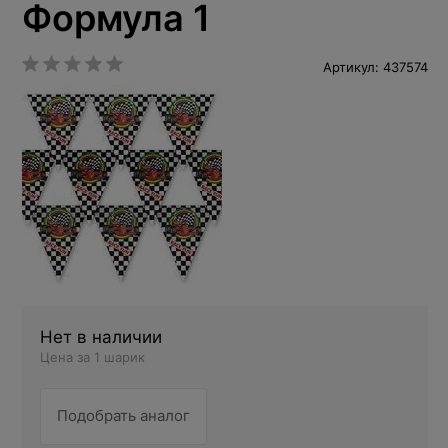
Формула 1
Артикул: 437574
Нет в наличии
Цена за 1 шарик
Подобрать аналог