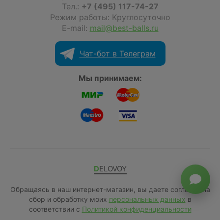
Тел.:
+7 (495) 117-74-27
Режим работы: Круглосуточно
E-mail:
mail@best-balls.ru
Чат-бот в Телеграм
Мы принимаем:
DELOVOY
Обращаясь в наш интернет-магазин, вы даете согласие на
сбор и обработку моих
персональных данных
в
соответствии с
Политикой конфиденциальности