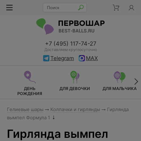
+7 (495) 117-74-27
Доставляем круглосуточно
Telegram
MAX
ДЕНЬ
ДЛЯ ДЕВОЧКИ
ДЛЯ МАЛЬЧИКА
РОЖДЕНИЯ
Гелиевые шары
Колпачки и гирлянды
Гирлянда
вымпел Формула 1
Гирлянда вымпел