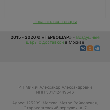
Показать все товары
2015 - 2026 © «ПЕРВОШАР»
-
Воздушные
шары с доставкой
в Москве
ИП Минич Александр Александрович
ИНН 501712449546
Адрес:
125239
,
Москва
,
Метро Войковская,
Старокоптевский переулок, д. 7