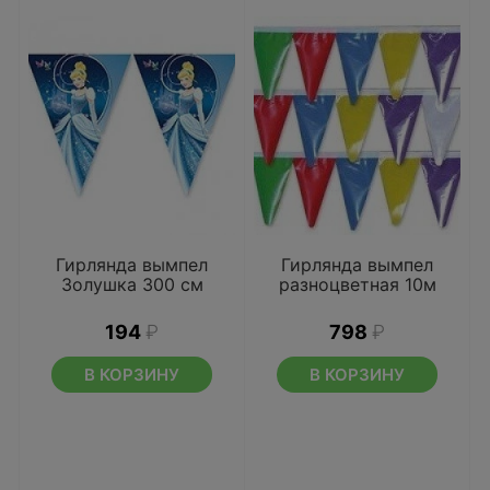
Гирлянда вымпел
Гирлянда вымпел
Золушка 300 см
разноцветная 10м
194
₽
798
₽
В КОРЗИНУ
В КОРЗИНУ