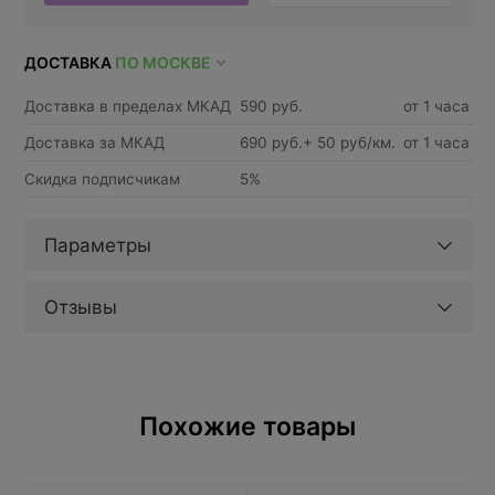
ДОСТАВКА
ПО МОСКВЕ
Доставка в пределах МКАД
590 руб.
от 1 часа
Доставка за МКАД
690 руб.+ 50 руб/км.
от 1 часа
Скидка подписчикам
5%
Параметры
Отзывы
Похожие товары