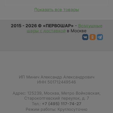
Показать все товары
2015 - 2026 © «ПЕРВОШАР»
-
Воздушные
шары с доставкой
в Москве
ИП Минич Александр Александрович
ИНН 501712449546
Адрес:
125239
,
Москва
,
Метро Войковская,
Старокоптевский переулок, д. 7
Тел.:
+7 (495) 117-74-27
Режим работы: Круглосуточно