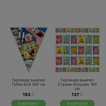
Гирлянда вымпел
Гирлянда вымпел
Губка Боб 360 см
Страна Игрушек 180
см
183
₽
137
₽
В КОРЗИНУ
В КОРЗИНУ