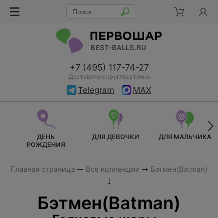
+7 (495) 117-74-27
Доставляем круглосуточно
Telegram
MAX
ДЕНЬ
ДЛЯ ДЕВОЧКИ
ДЛЯ МАЛЬЧИКА
РОЖДЕНИЯ
Главная страница
Все коллекции
Бэтмен(Batman)
Бэтмен(Batman)