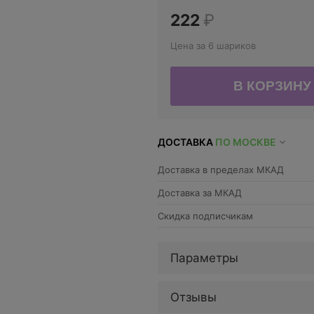
222
₽
Цена за 6 шариков
ДОСТАВКА
ПО МОСКВЕ
Доставка в пределах МКАД
Доставка за МКАД
Скидка подписчикам
Параметры
Отзывы