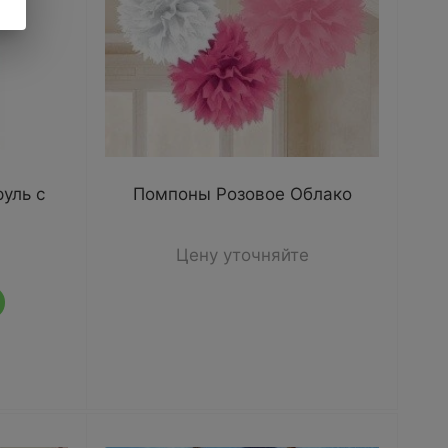
уль с
Помпоны Розовое Облако
Цену уточняйте