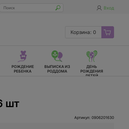
Вход
Корзина: 0
РОЖДЕНИЕ
ВЫПИСКА ИЗ
ДЕНЬ
РЕБЕНКА
РОДДОМА
РОЖДЕНИЯ
ДЕТЕЙ
6 шт
Артикул: 0906201630