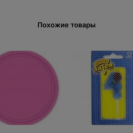
Похожие товары