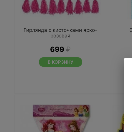
Гирлянда с кисточками ярко-
розовая
699
₽
В КОРЗИНУ