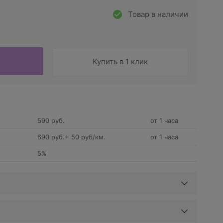
Товар в наличии
Купить в 1 клик
590 руб.
от 1 часа
690 руб.+ 50 руб/км.
от 1 часа
5%