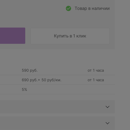
Товар в наличии
Купить в 1 клик
590 руб.
от 1 часа
690 руб.+ 50 руб/км.
от 1 часа
5%