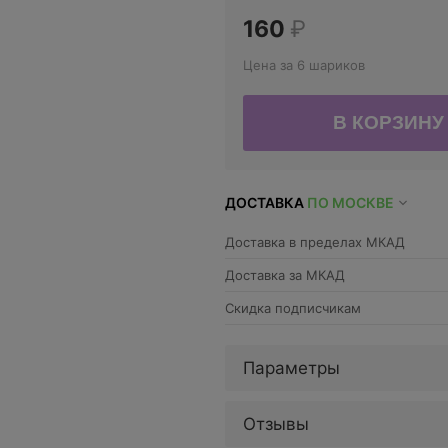
160
₽
Цена за 6 шариков
ДОСТАВКА
ПО МОСКВЕ
Доставка в пределах МКАД
Доставка за МКАД
Скидка подписчикам
Параметры
Отзывы