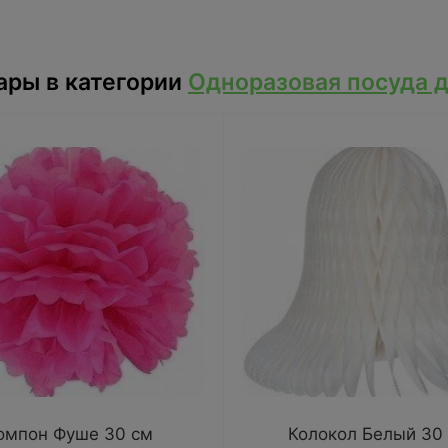
ары в категории
Одноразовая посуда д
омпон Фуше 30 см
Колокол Белый 30