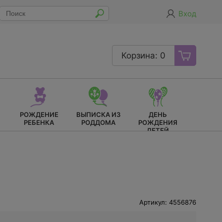
Вход
Корзина: 0
РОЖДЕНИЕ
ВЫПИСКА ИЗ
ДЕНЬ
РЕБЕНКА
РОДДОМА
РОЖДЕНИЯ
ДЕТЕЙ
Артикул: 4556876