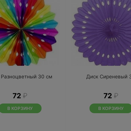
 Разноцветный 30 см
Диск Сиреневый 
72
₽
72
₽
В КОРЗИНУ
В КОРЗИНУ