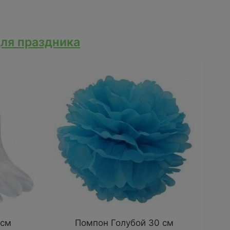
ля праздника
 см
Помпон Голубой 30 см