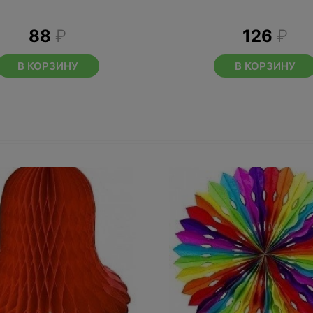
88
₽
126
₽
В КОРЗИНУ
В КОРЗИНУ