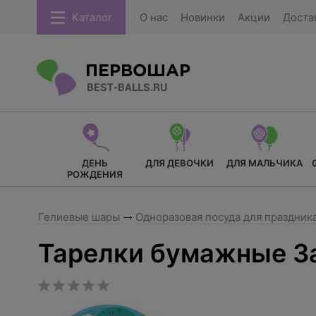
Каталог
О нас
Новинки
Акции
Доста
ДЕНЬ
ДЛЯ ДЕВОЧКИ
ДЛЯ МАЛЬЧИКА
РОЖДЕНИЯ
Гелиевые шары
Одноразовая посуда для праздник
Тарелки бумажные За