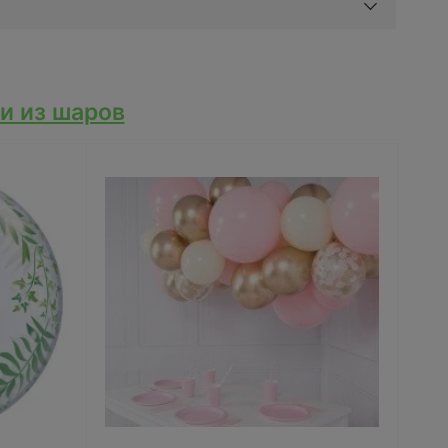
и из шаров