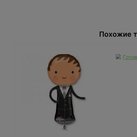
Похожие т