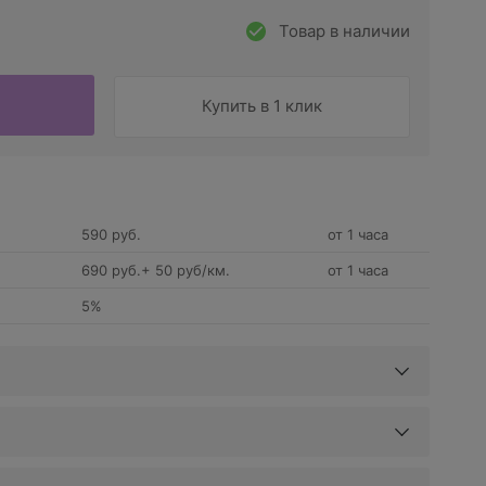
Товар в наличии
Купить в 1 клик
590 руб.
от 1 часа
690 руб.+ 50 руб/км.
от 1 часа
5%