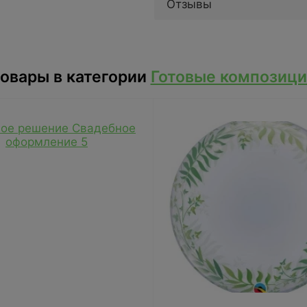
Отзывы
овары в категории
Готовые композици