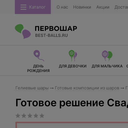
Каталог
О нас
Новинки
Акции
Доста
ДЕНЬ
ДЛЯ ДЕВОЧКИ
ДЛЯ МАЛЬЧИКА
РОЖДЕНИЯ
Гелиевые шары
Готовые композиции из шаров
Г
Готовое решение Сва