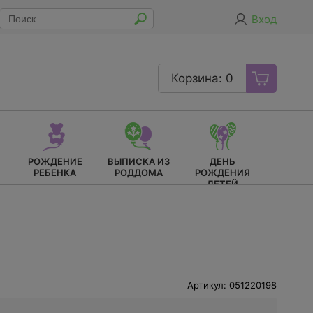
Вход
Корзина: 0
РОЖДЕНИЕ
ВЫПИСКА ИЗ
ДЕНЬ
РЕБЕНКА
РОДДОМА
РОЖДЕНИЯ
ДЕТЕЙ
Артикул: 051220198