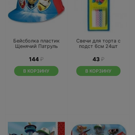
Бейсболка пластик
Свечи для торта с
Щенячий Патруль
подст 6см 24шт
144
₽
43
₽
В КОРЗИНУ
В КОРЗИНУ