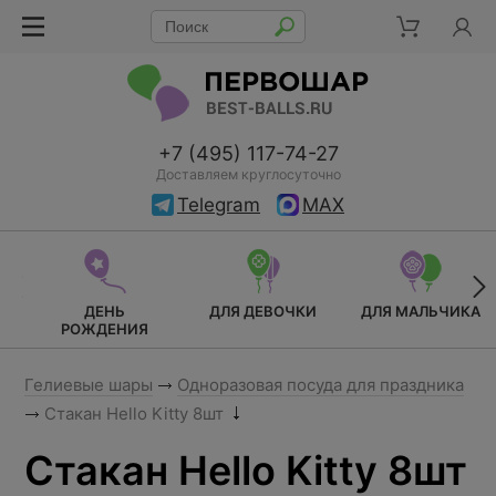
+7 (495) 117-74-27
Доставляем круглосуточно
Telegram
MAX
ДЕНЬ
ДЛЯ ДЕВОЧКИ
ДЛЯ МАЛЬЧИКА
РОЖДЕНИЯ
Гелиевые шары
Одноразовая посуда для праздника
Стакан Hello Kitty 8шт
Стакан Hello Kitty 8шт