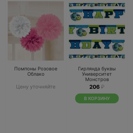
Помпоны Розовое
Гирлянда буквы
Облако
Университет
Монстров
Цену уточняйте
206
₽
В КОРЗИНУ