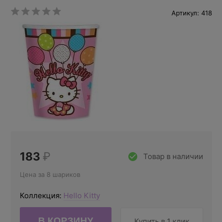
Артикул: 418
183
₽
Товар в наличии
Цена за 8 шариков
Коллекция:
Hello Kitty
Купить в 1 клик