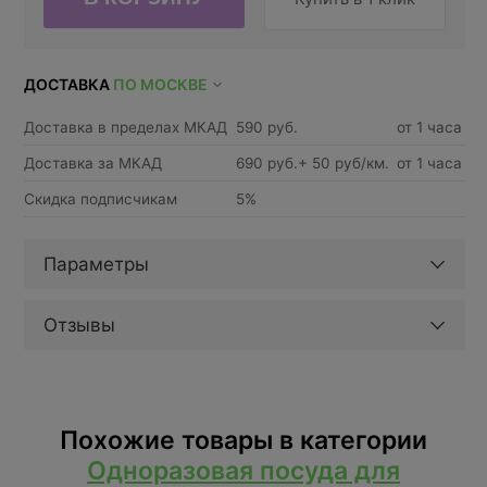
ДОСТАВКА
ПО МОСКВЕ
Доставка в пределах МКАД
590 руб.
от 1 часа
Доставка за МКАД
690 руб.+ 50 руб/км.
от 1 часа
Скидка подписчикам
5%
Параметры
Отзывы
Похожие товары в категории
Одноразовая посуда для