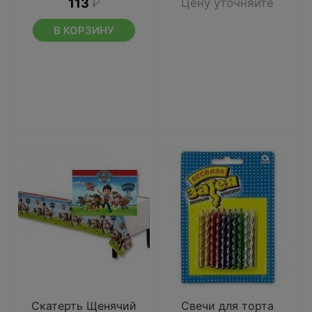
113
₽
Цену уточняйте
В КОРЗИНУ
Скатерть Щенячий
Свечи для торта