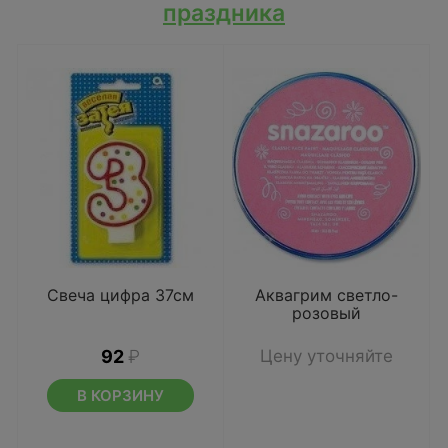
праздника
Свеча цифра 37см
Аквагрим светло-
розовый
92
₽
Цену уточняйте
В КОРЗИНУ