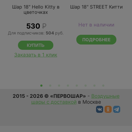
Шар 18" Hello Kitty в
Шар 18" STREET Китти
цветочках
530
Р
Нет в наличии
Для подписчиков:
504
руб.
ПОДРОБНЕЕ
Заказать в 1 клик
2015 - 2026 © «ПЕРВОШАР»
-
Воздушные
шары с доставкой
в Москве