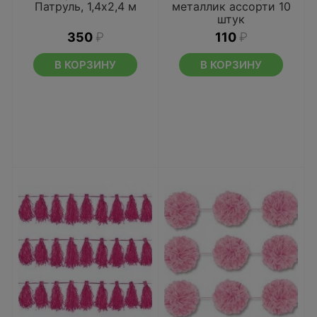
Патруль, 1,4х2,4 м
металлик ассорти 10
штук
350
₽
110
₽
В КОРЗИНУ
В КОРЗИНУ