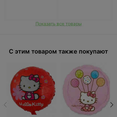
Показать все товары
C этим товаром также покупают