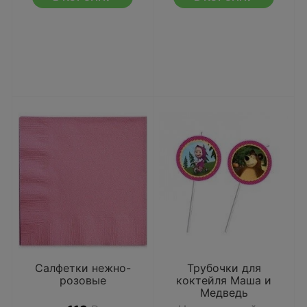
Салфетки нежно-
Трубочки для
розовые
коктейля Маша и
Медведь