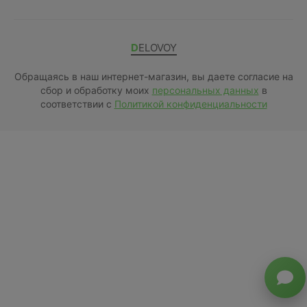
DELOVOY
Обращаясь в наш интернет-магазин, вы даете согласие на
сбор и обработку моих
персональных данных
в
соответствии с
Политикой конфиденциальности