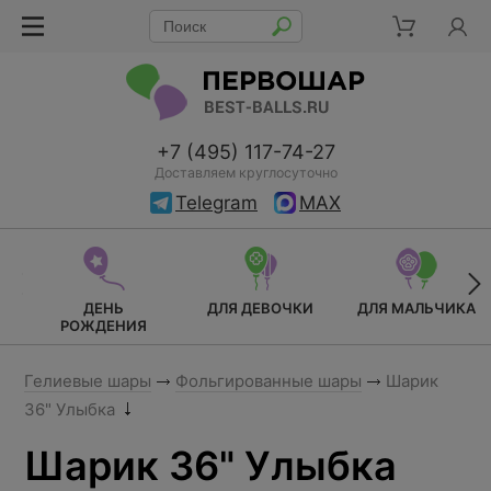
+7 (495) 117-74-27
Доставляем круглосуточно
Telegram
MAX
ДЕНЬ
ДЛЯ ДЕВОЧКИ
ДЛЯ МАЛЬЧИКА
РОЖДЕНИЯ
Гелиевые шары
Фольгированные шары
Шарик
36" Улыбка
Шарик 36" Улыбка