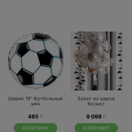
Шарик 18" Футбольный
Букет из шаров
мяч
Космос
485
₽
9 098
₽
В КОРЗИНУ
В КОРЗИНУ