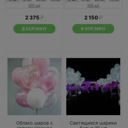
100 шт
100 шт
2 375
₽
2 150
₽
В КОРЗИНУ
В КОРЗИНУ
Облако шаров с
Светящиеся шарики