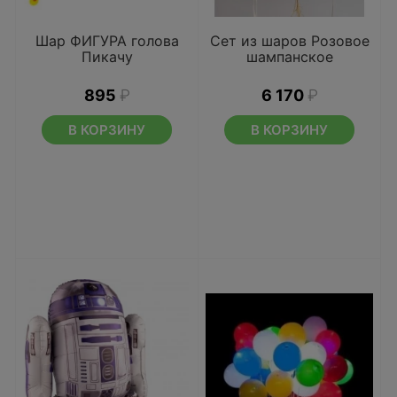
Шар ФИГУРА голова
Сет из шаров Розовое
Пикачу
шампанское
895
₽
6 170
₽
В КОРЗИНУ
В КОРЗИНУ