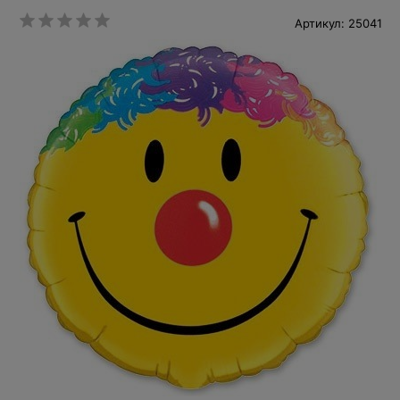
Артикул: 25041