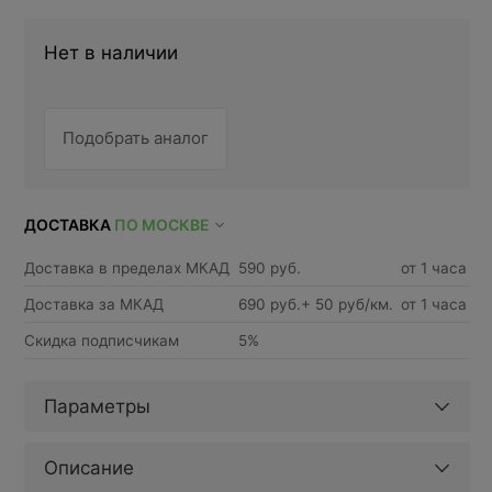
Нет в наличии
Подобрать аналог
ДОСТАВКА
ПО МОСКВЕ
Доставка в пределах МКАД
590 руб.
от 1 часа
Доставка за МКАД
690 руб.+ 50 руб/км.
от 1 часа
Скидка подписчикам
5%
Параметры
Описание