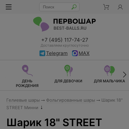
+7 (495) 117-74-27
Доставляем круглосуточно
Telegram
MAX
ДЕНЬ
ДЛЯ ДЕВОЧКИ
ДЛЯ МАЛЬЧИКА
РОЖДЕНИЯ
Гелиевые шары
Фольгированные шары
Шарик 18"
STREET Минни
Шарик 18" STREET