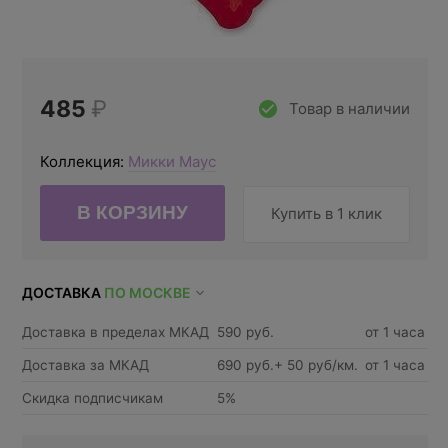
485
₽
Товар в наличии
Коллекция:
Микки Маус
Купить в 1 клик
ДОСТАВКА
ПО МОСКВЕ
Доставка в пределах МКАД
590 руб.
от 1 часа
Доставка за МКАД
690 руб.+ 50 руб/км.
от 1 часа
Скидка подписчикам
5%