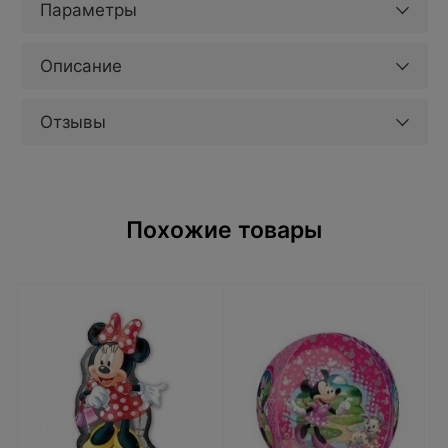
Параметры
Описание
Отзывы
Похожие товары