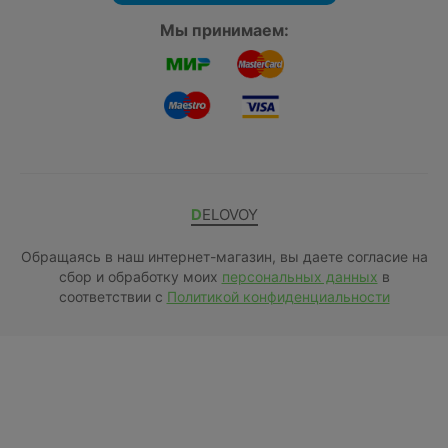
Мы принимаем:
DELOVOY
Обращаясь в наш интернет-магазин, вы даете согласие на
сбор и обработку моих
персональных данных
в
соответствии с
Политикой конфиденциальности