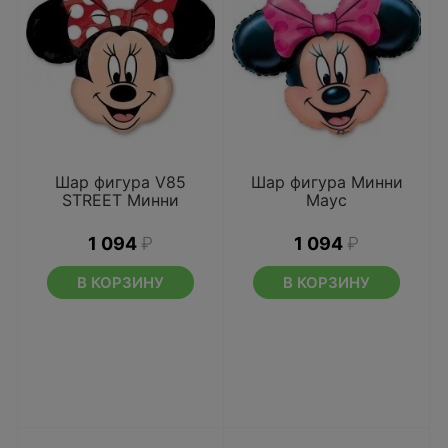
Шар фигура V85
Шар фигура Минни
STREET Минни
Маус
1 094
₽
1 094
₽
В КОРЗИНУ
В КОРЗИНУ