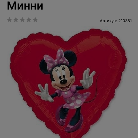
Минни
Артикул: 210381