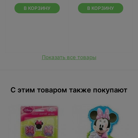
В КОРЗИНУ
В КОРЗИНУ
Показать все товары
C этим товаром также покупают