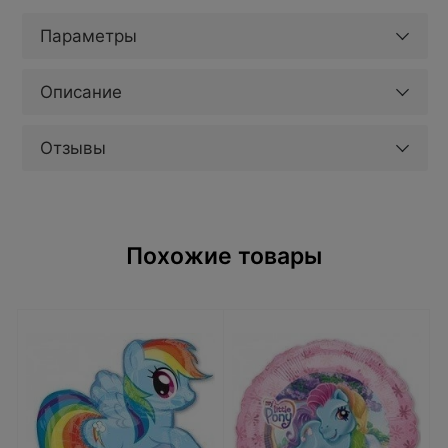
Параметры
Описание
Отзывы
Похожие товары