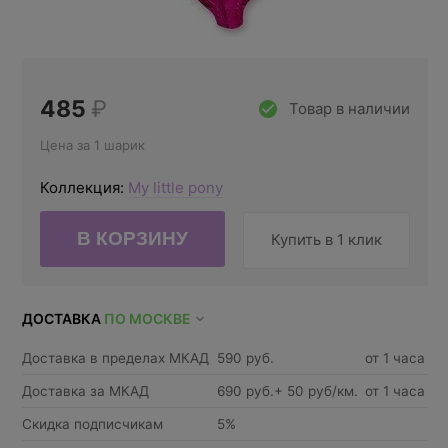
485
₽
Товар в наличии
Цена за 1 шарик
Коллекция:
My little pony
Купить в 1 клик
ДОСТАВКА
ПО МОСКВЕ
Доставка в пределах МКАД
590 руб.
от 1 часа
Доставка за МКАД
690 руб.+ 50 руб/км.
от 1 часа
Скидка подписчикам
5%