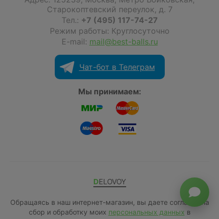
Старокоптевский переулок, д. 7
Тел.:
+7 (495) 117-74-27
Режим работы: Круглосуточно
E-mail:
mail@best-balls.ru
Чат-бот в Телеграм
Мы принимаем:
DELOVOY
Обращаясь в наш интернет-магазин, вы даете согласие на
сбор и обработку моих
персональных данных
в