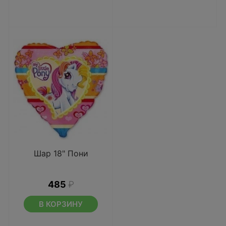
Шар 18" Пони
485
₽
В КОРЗИНУ