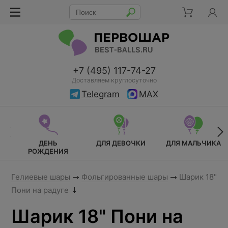
+7 (495) 117-74-27
Доставляем круглосуточно
Telegram
MAX
ДЕНЬ
ДЛЯ ДЕВОЧКИ
ДЛЯ МАЛЬЧИКА
РОЖДЕНИЯ
Гелиевые шары
Фольгированные шары
Шарик 18"
Пони на радуге
Шарик 18" Пони на