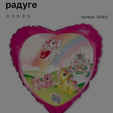
радуге
Артикул: 250412