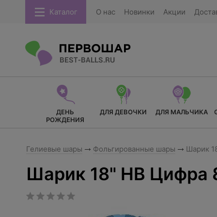
Каталог
О нас
Новинки
Акции
Доста
ДЕНЬ
ДЛЯ ДЕВОЧКИ
ДЛЯ МАЛЬЧИКА
РОЖДЕНИЯ
Гелиевые шары
Фольгированные шары
Шарик 1
Шарик 18" HB Цифра 