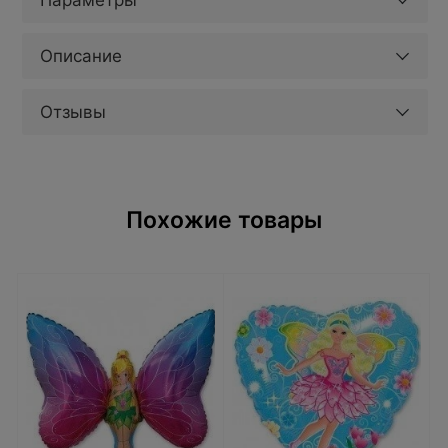
Параметры
Описание
Отзывы
Похожие товары