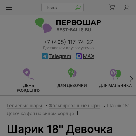
+7 (495) 117-74-27
Доставляем круглосуточно
Telegram
MAX
ДЕНЬ
ДЛЯ ДЕВОЧКИ
ДЛЯ МАЛЬЧИКА
РОЖДЕНИЯ
Гелиевые шары
Фольгированные шары
Шарик 18"
Девочка фея на синем сердце
Шарик 18" Девочка