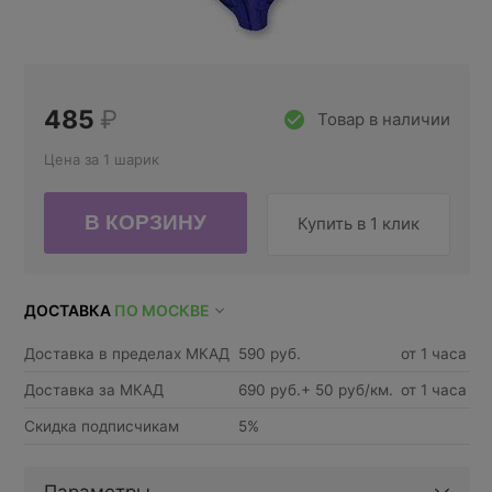
485
₽
Товар в наличии
Цена за 1 шарик
Купить в 1 клик
ДОСТАВКА
ПО МОСКВЕ
Доставка в пределах МКАД
590 руб.
от 1 часа
Доставка за МКАД
690 руб.+ 50 руб/км.
от 1 часа
Скидка подписчикам
5%