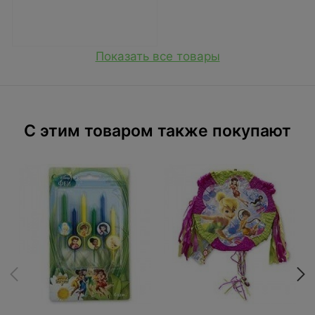
Показать все товары
C этим товаром также покупают