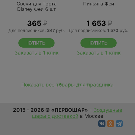
Свечи для торта
Пиньята Феи
Disney Феи 6 шт
365
Р
1 653
Р
Для подписчиков:
347
руб.
Для подписчиков:
1 570
руб.
Заказать в 1 клик
Заказать в 1 клик
Показать все товары для праздника
2015 - 2026 © «ПЕРВОШАР»
-
Воздушные
шары с доставкой
в Москве