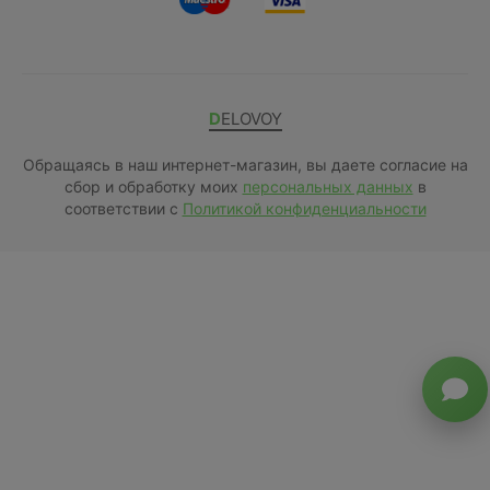
DELOVOY
Обращаясь в наш интернет-магазин, вы даете согласие на
сбор и обработку моих
персональных данных
в
соответствии с
Политикой конфиденциальности