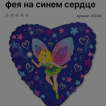
фея на синем сердце
Артикул: 210374