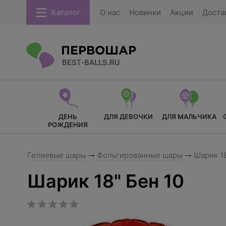
Каталог
О нас
Новинки
Акции
Доста
ДЕНЬ
ДЛЯ ДЕВОЧКИ
ДЛЯ МАЛЬЧИКА
РОЖДЕНИЯ
Гелиевые шары
Фольгированные шары
Шарик 18
Шарик 18" Бен 10