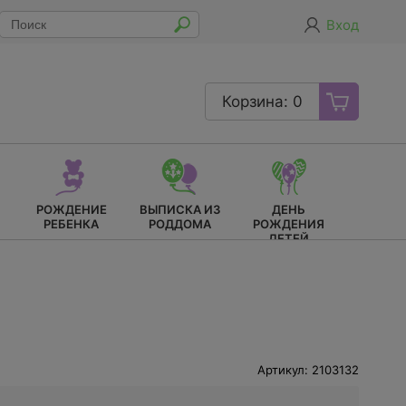
Вход
Корзина: 0
РОЖДЕНИЕ
ВЫПИСКА ИЗ
ДЕНЬ
РЕБЕНКА
РОДДОМА
РОЖДЕНИЯ
ДЕТЕЙ
Артикул: 2103132