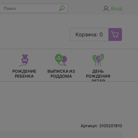
Вход
Корзина: 0
РОЖДЕНИЕ
ВЫПИСКА ИЗ
ДЕНЬ
РЕБЕНКА
РОДДОМА
РОЖДЕНИЯ
ДЕТЕЙ
Артикул: 3105201810