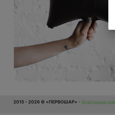
2015 - 2026 © «ПЕРВОШАР»
-
Воздушные шар