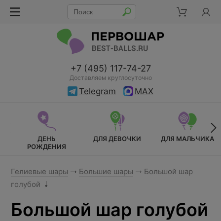
+7 (495) 117-74-27
Доставляем круглосуточно
Telegram
MAX
ДЕНЬ
ДЛЯ ДЕВОЧКИ
ДЛЯ МАЛЬЧИКА
РОЖДЕНИЯ
Гелиевые шары
Большие шары
Большой шар
голубой
Большой шар голубой