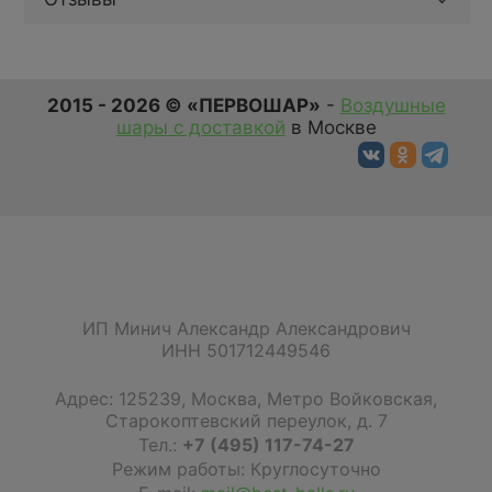
2015 - 2026 © «ПЕРВОШАР»
-
Воздушные
шары с доставкой
в Москве
ИП Минич Александр Александрович
ИНН 501712449546
Адрес:
125239
,
Москва
,
Метро Войковская,
Старокоптевский переулок, д. 7
Тел.:
+7 (495) 117-74-27
Режим работы: Круглосуточно