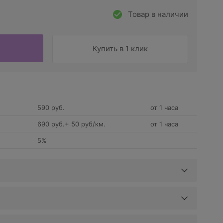
Товар в наличии
Купить в 1 клик
590 руб.
от 1 часа
690 руб.+ 50 руб/км.
от 1 часа
5%