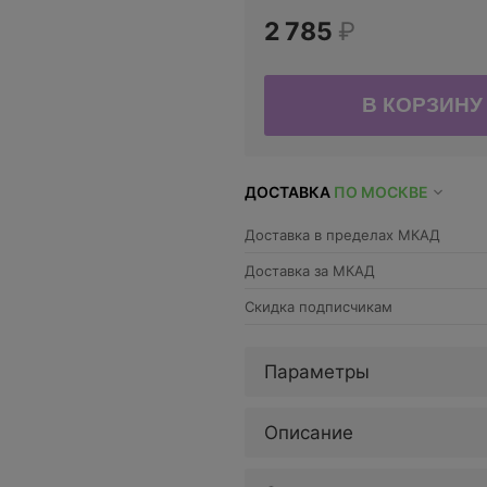
2 785
₽
ДОСТАВКА
ПО МОСКВЕ
Доставка в пределах МКАД
Доставка за МКАД
Скидка подписчикам
Параметры
Описание