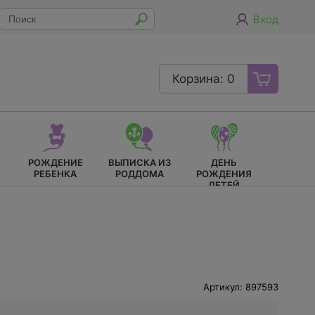
Вход
Корзина: 0
РОЖДЕНИЕ
ВЫПИСКА ИЗ
ДЕНЬ
РЕБЕНКА
РОДДОМА
РОЖДЕНИЯ
ДЕТЕЙ
Артикул: 897593