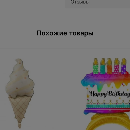
Отзывы
Похожие товары