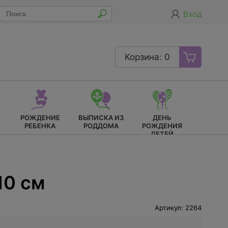
Вход
Корзина: 0
РОЖДЕНИЕ
ВЫПИСКА ИЗ
ДЕНЬ
РЕБЕНКА
РОДДОМА
РОЖДЕНИЯ
ДЕТЕЙ
10 см
Артикул: 2264