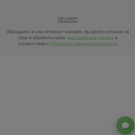
DELOVOY
Обращаясь в наш интернет-магазин, вы даете согласие на
сбор и обработку моих
персональных данных
в
соответствии с
Политикой конфиденциальности