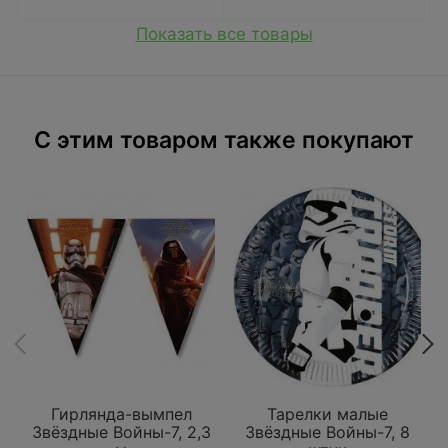
Показать все товары
C этим товаром также покупают
Гирлянда-вымпел
Тарелки малые
Звёздные Войны-7, 2,3
Звёздные Войны-7, 8