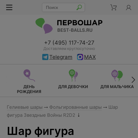
+7 (495) 117-74-27
Доставляем круглосуточно
Telegram
MAX
ДЕНЬ
ДЛЯ ДЕВОЧКИ
ДЛЯ МАЛЬЧИКА
РОЖДЕНИЯ
Гелиевые шары
Фольгированные шары
Шар
фигура Звездные Войны R2D2
Шар фигура