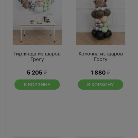
Гирлянда из шаров
Колонна из шаров
Грогу
Грогу
5 205
₽
1 880
₽
В КОРЗИНУ
В КОРЗИНУ