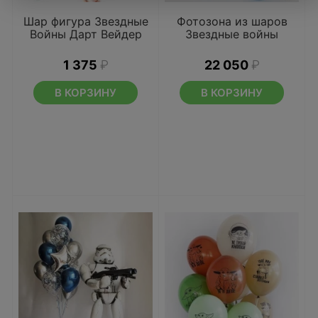
Шар фигура Звездные
Фотозона из шаров
Войны Дарт Вейдер
Звездные войны
1 375
₽
22 050
₽
В КОРЗИНУ
В КОРЗИНУ