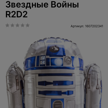
Звездные Войны
R2D2
Артикул: 1607202341