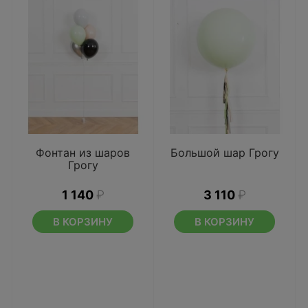
Фонтан из шаров
Большой шар Грогу
Грогу
1 140
₽
3 110
₽
В КОРЗИНУ
В КОРЗИНУ