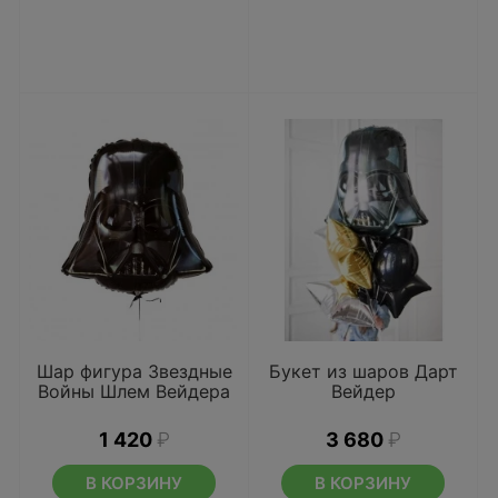
Шар фигура Звездные
Букет из шаров Дарт
Войны Шлем Вейдера
Вейдер
1 420
₽
3 680
₽
В КОРЗИНУ
В КОРЗИНУ