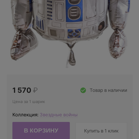
1 570
₽
Товар в наличии
Цена за 1 шарик
Коллекция:
Звездные войны
Купить в 1 клик