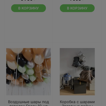
В КОРЗИНУ
В КОРЗИНУ
Воздушные шары под
Коробка с шарами