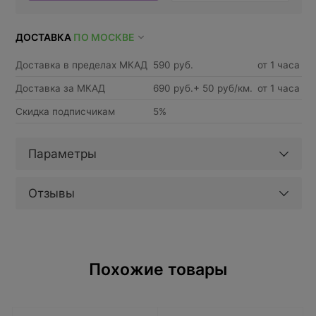
ДОСТАВКА
ПО МОСКВЕ
Доставка в пределах МКАД
590 руб.
от 1 часа
Доставка за МКАД
690 руб.+ 50 руб/км.
от 1 часа
Скидка подписчикам
5%
Параметры
Отзывы
Похожие товары