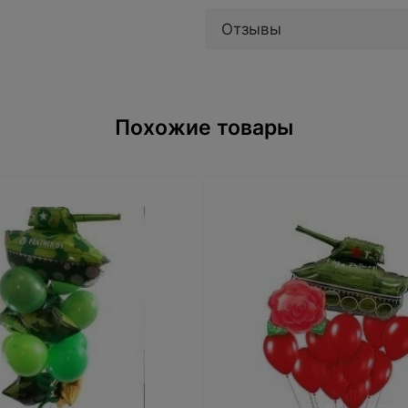
Отзывы
Похожие товары