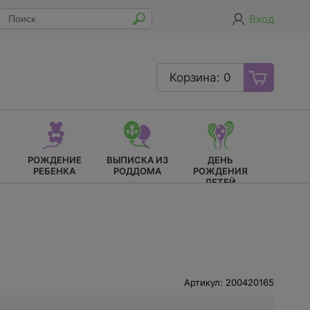
Вход
Корзина: 0
РОЖДЕНИЕ
ВЫПИСКА ИЗ
ДЕНЬ
РЕБЕНКА
РОДДОМА
РОЖДЕНИЯ
ДЕТЕЙ
Артикул: 200420165