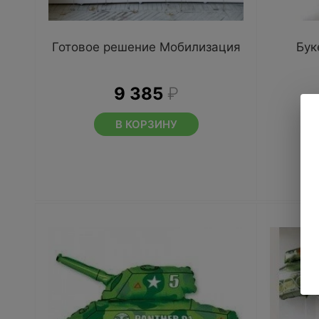
Готовое решение Мобилизация
Бук
9 385
₽
В КОРЗИНУ