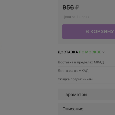
956
₽
Цена за 1 шарик
ДОСТАВКА
ПО МОСКВЕ
Доставка в пределах МКАД
Доставка за МКАД
Скидка подписчикам
Параметры
Описание