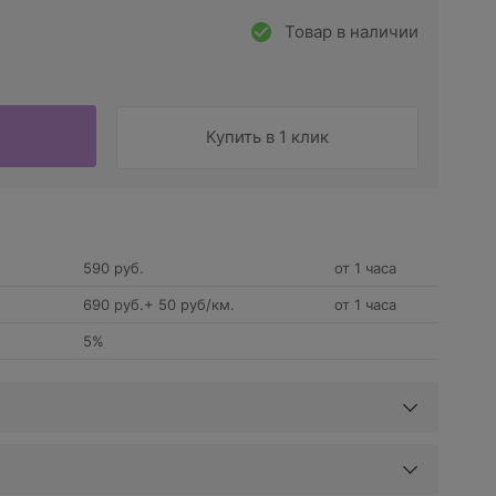
Товар в наличии
Купить в 1 клик
590 руб.
от 1 часа
690 руб.+ 50 руб/км.
от 1 часа
5%