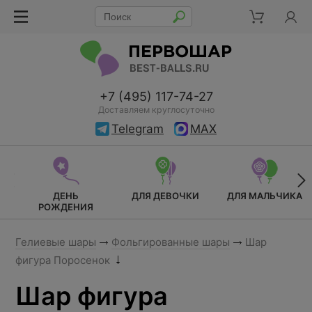
+7 (495) 117-74-27
Доставляем круглосуточно
Telegram
MAX
ДЕНЬ
ДЛЯ ДЕВОЧКИ
ДЛЯ МАЛЬЧИКА
РОЖДЕНИЯ
Гелиевые шары
Фольгированные шары
Шар
фигура Поросенок
Шар фигура