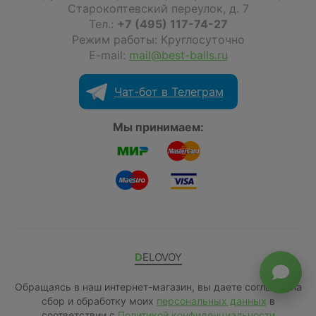
Старокоптевский переулок, д. 7
Тел.:
+7 (495) 117-74-27
Режим работы: Круглосуточно
E-mail:
mail@best-balls.ru
Чат-бот в Телеграм
Мы принимаем:
DELOVOY
Обращаясь в наш интернет-магазин, вы даете согласие на
сбор и обработку моих
персональных данных
в
соответствии с
Политикой конфиденциальности