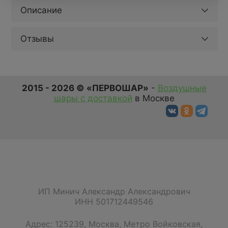
Описание
Отзывы
2015 - 2026 © «ПЕРВОШАР»
-
Воздушные
шары с доставкой
в Москве
ИП Минич Александр Александрович
ИНН 501712449546
Адрес:
125239
,
Москва
,
Метро Войковская,