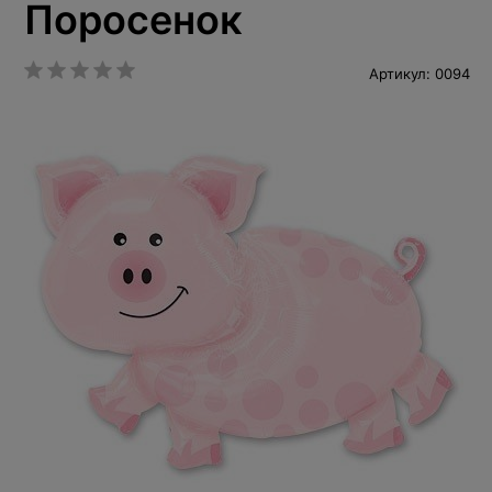
Поросенок
Артикул: 0094