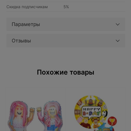
Скидка подписчикам
5%
Параметры
Отзывы
Похожие товары