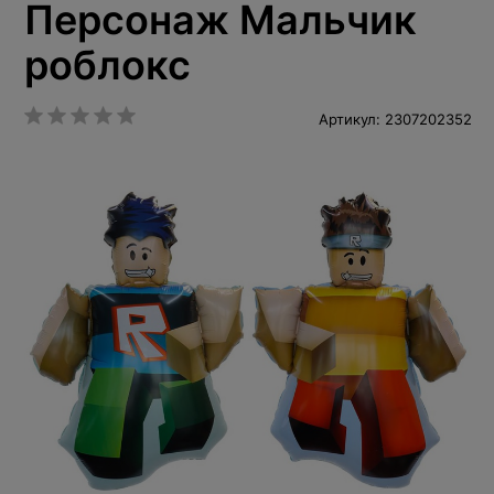
Персонаж Мальчик
роблокс
Артикул: 2307202352