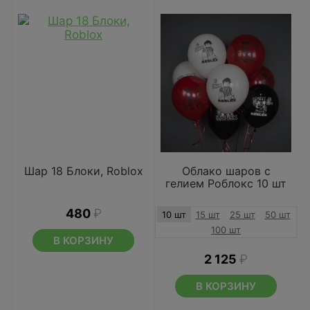
Шар 18 Блоки, Roblox
Облако шаров с
гелием Роблокс 10 шт
480
₽
10 шт
15 шт
25 шт
50 шт
100 шт
В КОРЗИНУ
2 125
₽
В КОРЗИНУ