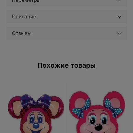
Параметры
Описание
Отзывы
Похожие товары