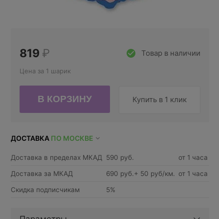
819
₽
Товар в наличии
Цена за 1 шарик
Купить в 1 клик
ДОСТАВКА
ПО МОСКВЕ
Доставка в пределах МКАД
590 руб.
от 1 часа
Доставка за МКАД
690 руб.+ 50 руб/км.
от 1 часа
Скидка подписчикам
5%