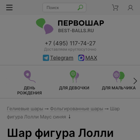
+7 (495) 117-74-27
Доставляем круглосуточно
Telegram
MAX
ДЕНЬ
ДЛЯ ДЕВОЧКИ
ДЛЯ МАЛЬЧИКА
РОЖДЕНИЯ
Гелиевые шары
Фольгированные шары
Шар
фигура Лолли Маус синяя
Шар фигура Лолли