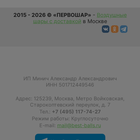
2015 - 2026 © «ПЕРВОШАР»
-
Воздушные
шары с доставкой
в Москве
ИП Минич Александр Александрович
ИНН 501712449546
Адрес:
125239
,
Москва
,
Метро Войковская,
Старокоптевский переулок, д. 7
Тел.:
+7 (495) 117-74-27
Режим работы: Круглосуточно
E-mail:
mail@best-balls.ru