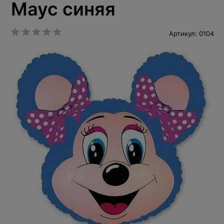
Маус синяя
Артикул: 0104