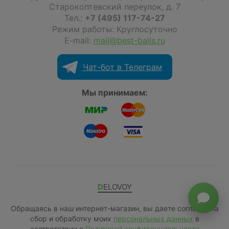
Старокоптевский переулок, д. 7
Тел.:
+7 (495) 117-74-27
Режим работы: Круглосуточно
E-mail:
mail@best-balls.ru
Чат-бот в Телеграм
Мы принимаем:
DELOVOY
Обращаясь в наш интернет-магазин, вы даете согласие на
сбор и обработку моих
персональных данных
в
соответствии с
Политикой конфиденциальности