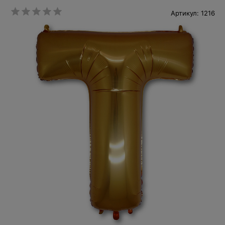
Артикул: 1216