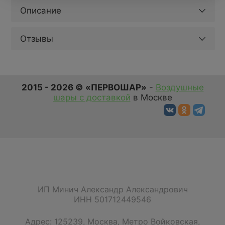
Описание
Отзывы
2015 - 2026 © «ПЕРВОШАР»
-
Воздушные
шары с доставкой
в Москве
ИП Минич Александр Александрович
ИНН 501712449546
Адрес:
125239
,
Москва
,
Метро Войковская,