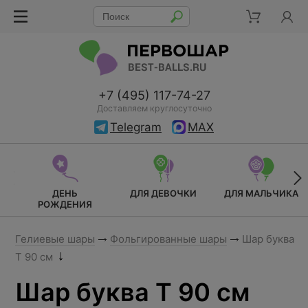
+7 (495) 117-74-27
Доставляем круглосуточно
Telegram
MAX
ДЕНЬ
ДЛЯ ДЕВОЧКИ
ДЛЯ МАЛЬЧИКА
РОЖДЕНИЯ
Гелиевые шары
Фольгированные шары
Шар буква
Т 90 см
Шар буква Т 90 см