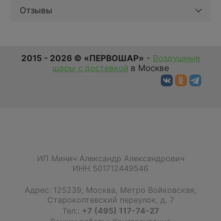
Отзывы
2015 - 2026 © «ПЕРВОШАР»
-
Воздушные
шары с доставкой
в Москве
ИП Минич Александр Александрович
ИНН 501712449546
Адрес:
125239
,
Москва
,
Метро Войковская,
Старокоптевский переулок, д. 7
Тел.:
+7 (495) 117-74-27