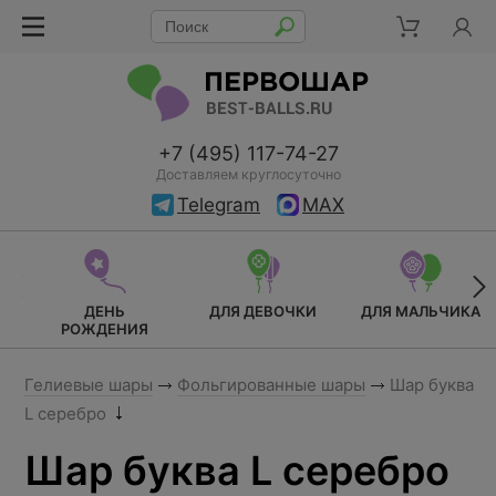
+7 (495) 117-74-27
Доставляем круглосуточно
Telegram
MAX
ДЕНЬ
ДЛЯ ДЕВОЧКИ
ДЛЯ МАЛЬЧИКА
РОЖДЕНИЯ
Гелиевые шары
Фольгированные шары
Шар буква
L серебро
Шар буква L серебро