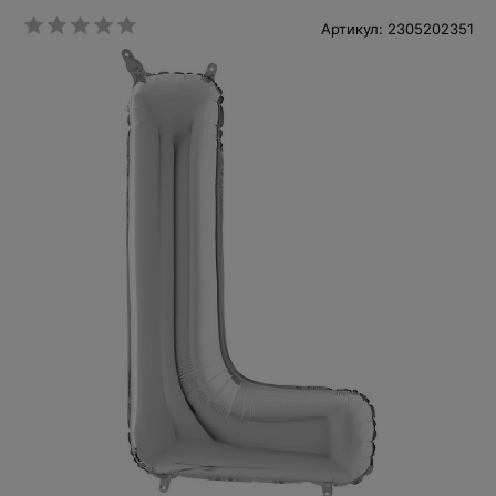
Артикул: 2305202351