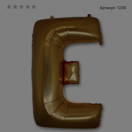
Артикул: 1230