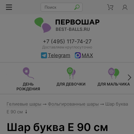
+7 (495) 117-74-27
Доставляем круглосуточно
Telegram
MAX
ДЕНЬ
ДЛЯ ДЕВОЧКИ
ДЛЯ МАЛЬЧИКА
РОЖДЕНИЯ
Гелиевые шары
Фольгированные шары
Шар буква
E 90 см
Шар буква E 90 см