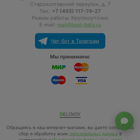
Старокоптевский переулок, д. 7
Тел.:
+7 (495) 117-74-27
Режим работы: Круглосуточно
E-mail:
mail@best-balls.ru
Чат-бот в Телеграм
Мы принимаем:
DELOVOY
Обращаясь в наш интернет-магазин, вы даете согласие на
сбор и обработку моих
персональных данных
в
соответствии с
Политикой конфиденциальности