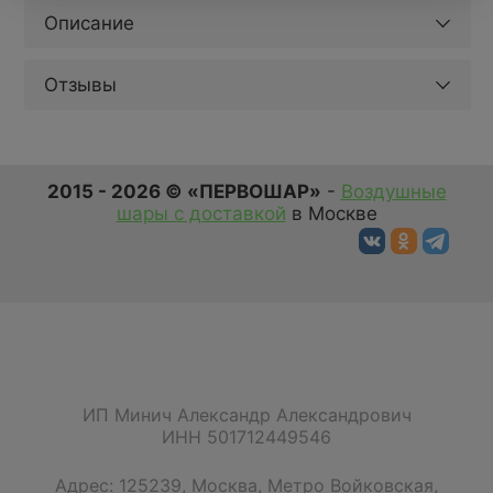
Описание
Отзывы
2015 - 2026 © «ПЕРВОШАР»
-
Воздушные
шары с доставкой
в Москве
ИП Минич Александр Александрович
ИНН 501712449546
Адрес:
125239
,
Москва
,
Метро Войковская,