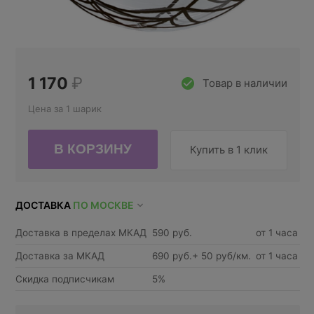
1 170
₽
Товар в наличии
Цена за 1 шарик
Купить в 1 клик
ДОСТАВКА
ПО МОСКВЕ
Доставка в пределах МКАД
590 руб.
от 1 часа
Доставка за МКАД
690 руб.+ 50 руб/км.
от 1 часа
Скидка подписчикам
5%