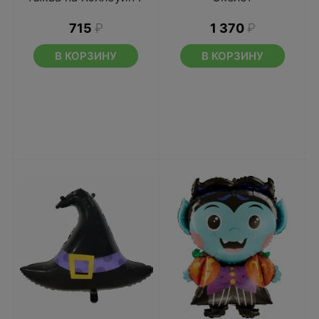
715
₽
1 370
₽
В КОРЗИНУ
В КОРЗИНУ