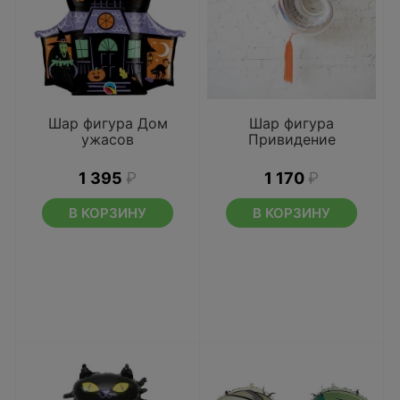
Шар фигура Дом
Шар фигура
ужасов
Привидение
1 395
₽
1 170
₽
В КОРЗИНУ
В КОРЗИНУ