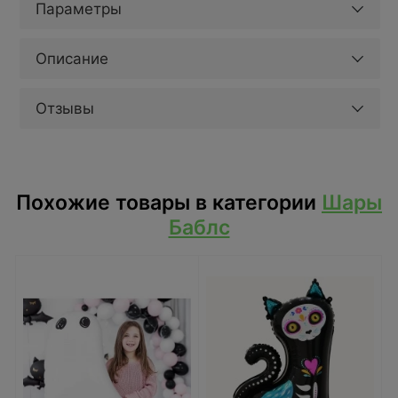
Параметры
Описание
Отзывы
Похожие товары в категории
Шары
Баблс