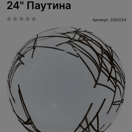
24" Паутина
Артикул: 2003124