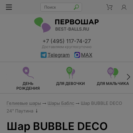
+7 (495) 117-74-27
Доставляем круглосуточно
Telegram
MAX
ДЕНЬ
ДЛЯ ДЕВОЧКИ
ДЛЯ МАЛЬЧИКА
РОЖДЕНИЯ
Гелиевые шары
Шары Баблс
Шар BUBBLE DECO
24" Паутина
Шар BUBBLE DECO