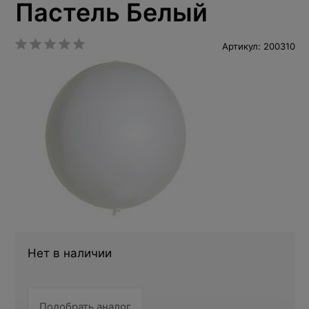
Пастель Белый
Артикул: 200310
Нет в наличии
Подобрать аналог