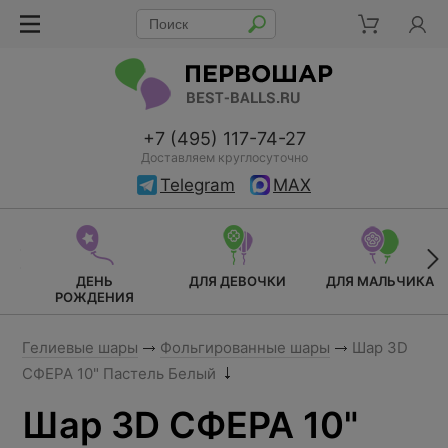
+7 (495) 117-74-27
Доставляем круглосуточно
Telegram
MAX
ДЕНЬ
ДЛЯ ДЕВОЧКИ
ДЛЯ МАЛЬЧИКА
РОЖДЕНИЯ
Гелиевые шары
Фольгированные шары
Шар 3D
СФЕРА 10" Пастель Белый
Шар 3D СФЕРА 10"