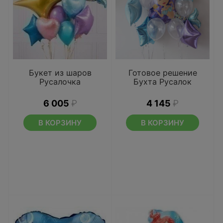
Букет из шаров
Готовое решение
Русалочка
Бухта Русалок
6 005
₽
4 145
₽
В КОРЗИНУ
В КОРЗИНУ