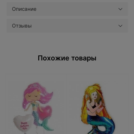
Описание
Отзывы
Похожие товары