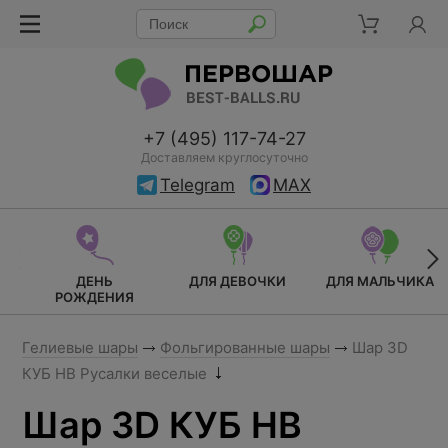
+7 (495) 117-74-27
Доставляем круглосуточно
Telegram
MAX
ДЕНЬ
ДЛЯ ДЕВОЧКИ
ДЛЯ МАЛЬЧИКА
РОЖДЕНИЯ
Гелиевые шары
Фольгированные шары
Шар 3D
КУБ HB Русалки веселые
Шар 3D КУБ HB