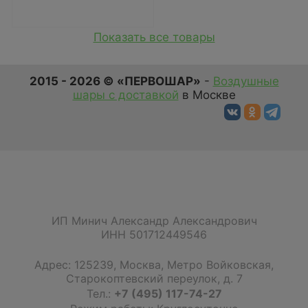
Показать все товары
2015 - 2026 © «ПЕРВОШАР»
-
Воздушные
шары с доставкой
в Москве
ИП Минич Александр Александрович
ИНН 501712449546
Адрес:
125239
,
Москва
,
Метро Войковская,
Старокоптевский переулок, д. 7
Тел.:
+7 (495) 117-74-27