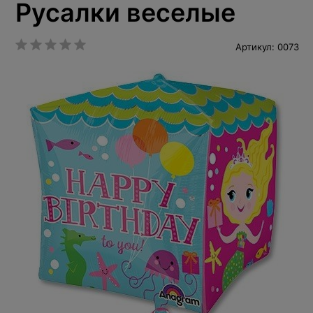
Русалки веселые
Артикул: 0073