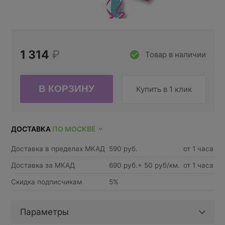
1 314
₽
Товар в наличии
Купить в 1 клик
ДОСТАВКА
ПО МОСКВЕ
Доставка в пределах МКАД
590 руб.
от 1 часа
Доставка за МКАД
690 руб.+ 50 руб/км.
от 1 часа
Скидка подписчикам
5%
Параметры