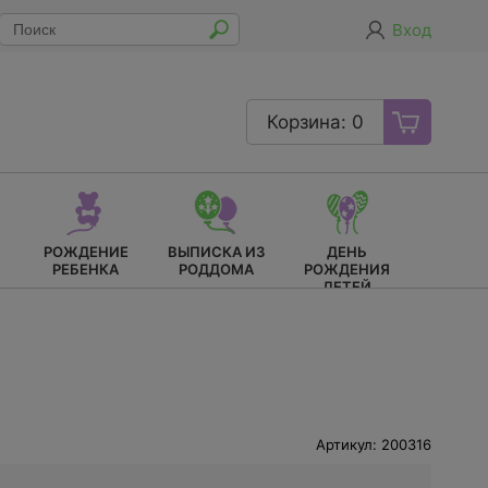
Вход
Корзина: 0
РОЖДЕНИЕ
ВЫПИСКА ИЗ
ДЕНЬ
РЕБЕНКА
РОДДОМА
РОЖДЕНИЯ
ДЕТЕЙ
Артикул: 200316