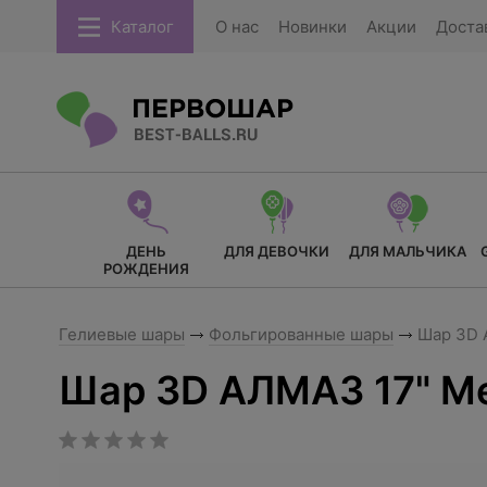
Каталог
О нас
Новинки
Акции
Доста
ДЕНЬ
ДЛЯ ДЕВОЧКИ
ДЛЯ МАЛЬЧИКА
РОЖДЕНИЯ
Гелиевые шары
Фольгированные шары
Шар 3D 
Шар 3D АЛМАЗ 17" М