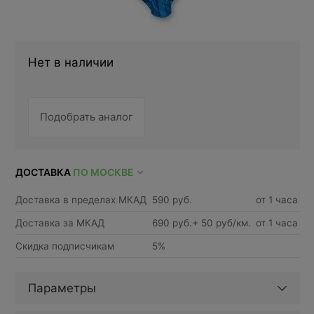
Нет в наличии
Подобрать аналог
ДОСТАВКА
ПО МОСКВЕ
Доставка в пределах МКАД
590 руб.
от 1 часа
Доставка за МКАД
690 руб.+ 50 руб/км.
от 1 часа
Скидка подписчикам
5%
Параметры