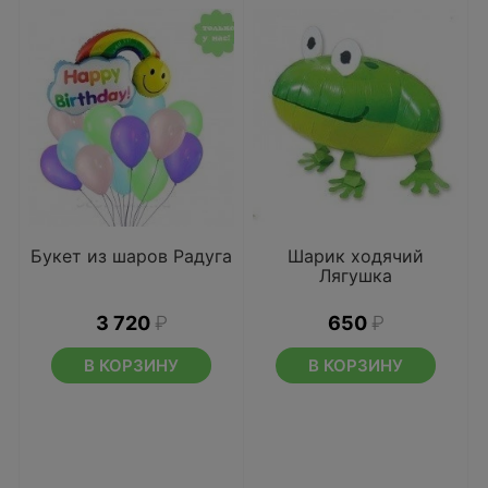
Букет из шаров Радуга
Шарик ходячий
Лягушка
3 720
₽
650
₽
В КОРЗИНУ
В КОРЗИНУ