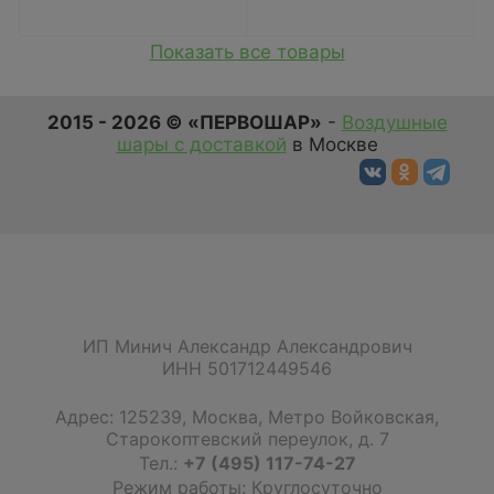
Показать все товары
2015 - 2026 © «ПЕРВОШАР»
-
Воздушные
шары с доставкой
в Москве
ИП Минич Александр Александрович
ИНН 501712449546
Адрес:
125239
,
Москва
,
Метро Войковская,
Старокоптевский переулок, д. 7
Тел.:
+7 (495) 117-74-27
Режим работы: Круглосуточно