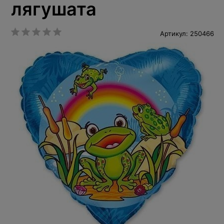
лягушата
Артикул: 250466