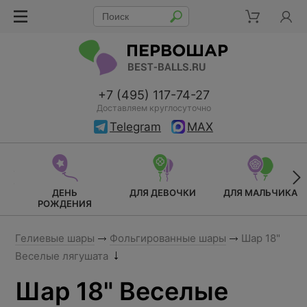
+7 (495) 117-74-27
Доставляем круглосуточно
Telegram
MAX
ДЕНЬ
ДЛЯ ДЕВОЧКИ
ДЛЯ МАЛЬЧИКА
РОЖДЕНИЯ
Гелиевые шары
Фольгированные шары
Шар 18"
Веселые лягушата
Шар 18" Веселые