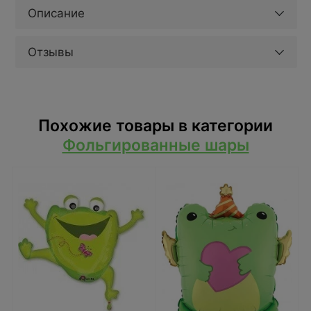
Описание
Отзывы
Похожие товары в категории
Фольгированные шары