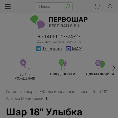
+7 (495) 117-74-27
Доставляем круглосуточно
Telegram
MAX
ДЕНЬ
ДЛЯ ДЕВОЧКИ
ДЛЯ МАЛЬЧИКА
РОЖДЕНИЯ
Гелиевые шары
Фольгированные шары
Шар 18"
Улыбка Малиновый
Шар 18" Улыбка