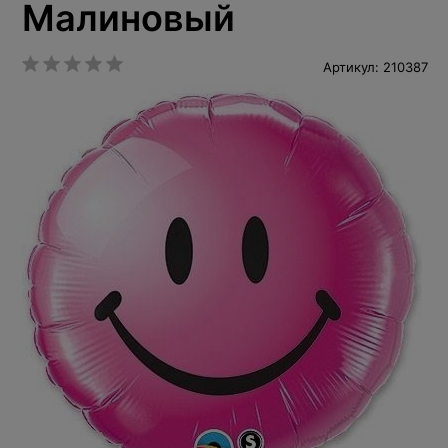
Малиновый
Артикул: 210387