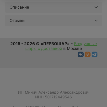
Описание
Отзывы
2015 - 2026 © «ПЕРВОШАР»
-
Воздушные
шары с доставкой
в Москве
ИП Минич Александр Александрович
ИНН 501712449546