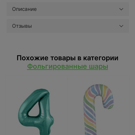
Описание
Отзывы
Похожие товары в категории
Фольгированные шары