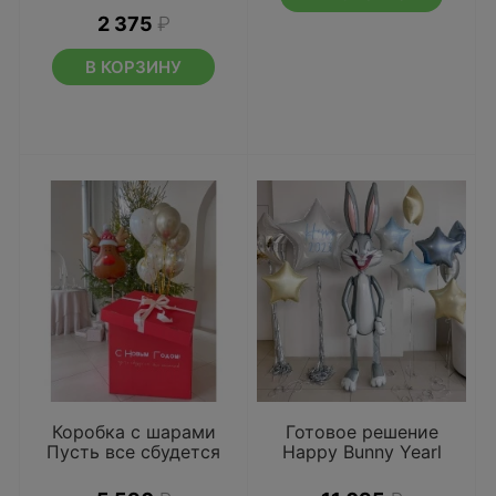
2 375
₽
В КОРЗИНУ
Коробка с шарами
Готовое решение
Пусть все сбудется
Happy Bunny Yearl