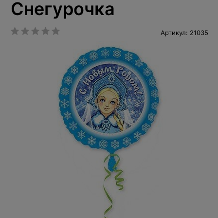
Снегурочка
Артикул: 21035