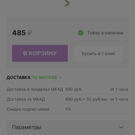
485
₽
Товар в наличии
Купить в 1 клик
ДОСТАВКА
ПО МОСКВЕ
Доставка в пределах МКАД
590 руб.
от 1 часа
Доставка за МКАД
690 руб.+ 50 руб/км.
от 1 часа
Скидка подписчикам
5%
Параметры