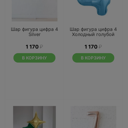
Шар фигура цифра 4
Шар фигура цифра 4
Silver
Холодный голубой
1 170
₽
1 170
₽
В КОРЗИНУ
В КОРЗИНУ