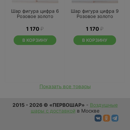
Шар фигура цифра 6
Шар фигура цифра 9
Розовое золото
Розовое золото
1 170
₽
1 170
₽
В КОРЗИНУ
В КОРЗИНУ
Показать все товары
2015 - 2026 © «ПЕРВОШАР»
-
Воздушные
шары с доставкой
в Москве