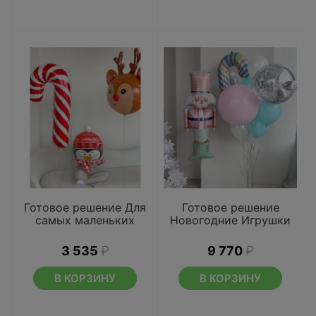
Готовое решение Для
Готовое решение
самых маленьких
Новогодние Игрушки
3 535
₽
9 770
₽
В КОРЗИНУ
В КОРЗИНУ