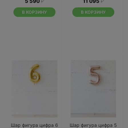
5 590
₽
11 095
₽
В КОРЗИНУ
В КОРЗИНУ
Шар фигура цифра 6
Шар фигура цифра 5