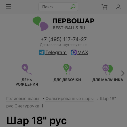
+7 (495) 117-74-27
Доставляем круглосуточно
Telegram
MAX
ДЕНЬ
ДЛЯ ДЕВОЧКИ
ДЛЯ МАЛЬЧИКА
РОЖДЕНИЯ
Гелиевые шары
Фольгированные шары
Шар 18"
рус Снегурочка
Шар 18" рус