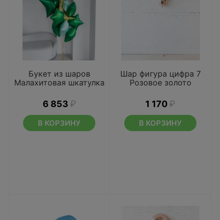
Букет из шаров
Шар фигура цифра 7
Малахитовая шкатулка
Розовое золото
6 853
₽
1 170
₽
В КОРЗИНУ
В КОРЗИНУ