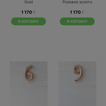
Gold
Розовое золото
1 170
₽
1 170
₽
В КОРЗИНУ
В КОРЗИНУ