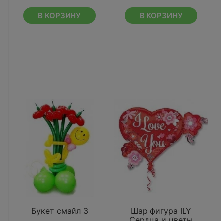
В КОРЗИНУ
В КОРЗИНУ
Букет смайл 3
Шар фигура ILY
Сердца и цветы