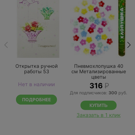
Открытка ручной
Пневмохлопушка 40
работы 53
см Метализированные
цветы
Нет в наличии
316
Р
Для подписчиков:
300
руб.
ПОДРОБНЕЕ
Заказать в 1 клик