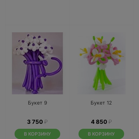
Букет 9
Букет 12
3 750
₽
4 850
₽
В КОРЗИНУ
В КОРЗИНУ