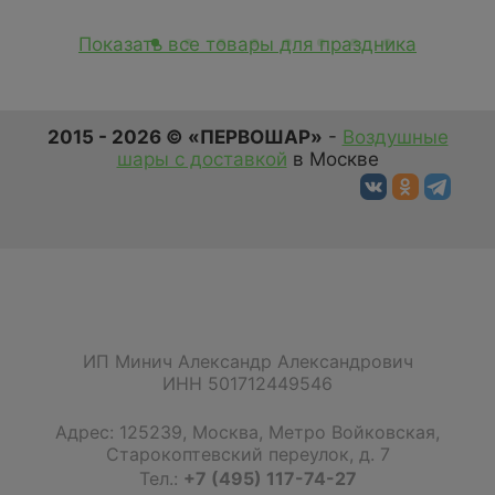
Показать все товары для праздника
2015 - 2026 © «ПЕРВОШАР»
-
Воздушные
шары с доставкой
в Москве
ИП Минич Александр Александрович
ИНН 501712449546
Адрес:
125239
,
Москва
,
Метро Войковская,
Старокоптевский переулок, д. 7
Тел.:
+7 (495) 117-74-27