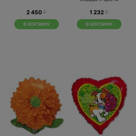
2 450
₽
1 232
₽
В КОРЗИНУ
В КОРЗИНУ