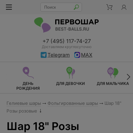
+7 (495) 117-74-27
Доставляем круглосуточно
Telegram
MAX
ДЕНЬ
ДЛЯ ДЕВОЧКИ
ДЛЯ МАЛЬЧИКА
РОЖДЕНИЯ
Гелиевые шары
Фольгированные шары
Шар 18"
Розы розовые
Шар 18" Розы