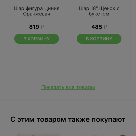
Шар фигура Циния
Шар 18" Щенок с
Оранжевая
букетом
819
₽
485
₽
В КОРЗИНУ
В КОРЗИНУ
Показать все товары
C этим товаром также покупают