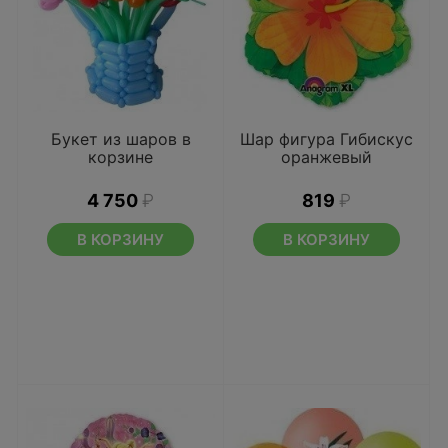
Букет из шаров в
Шар фигура Гибискус
корзине
оранжевый
4 750
₽
819
₽
В КОРЗИНУ
В КОРЗИНУ