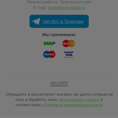
Режим работы: Круглосуточно
E-mail:
mail@best-balls.ru
Чат-бот в Телеграм
Мы принимаем:
DELOVOY
Обращаясь в наш интернет-магазин, вы даете согласие на
сбор и обработку моих
персональных данных
в
соответствии с
Политикой конфиденциальности