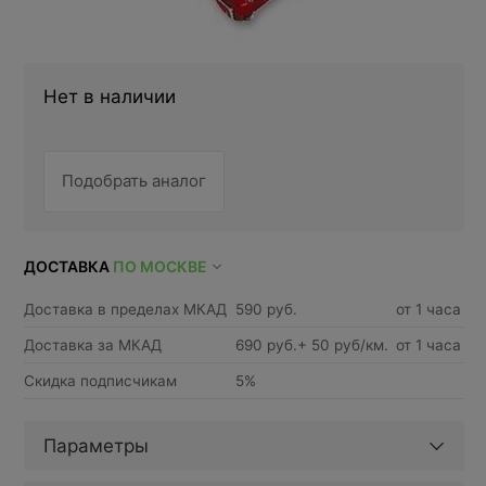
Нет в наличии
Подобрать аналог
ДОСТАВКА
ПО МОСКВЕ
Доставка в пределах МКАД
590 руб.
от 1 часа
Доставка за МКАД
690 руб.+ 50 руб/км.
от 1 часа
Скидка подписчикам
5%
Параметры