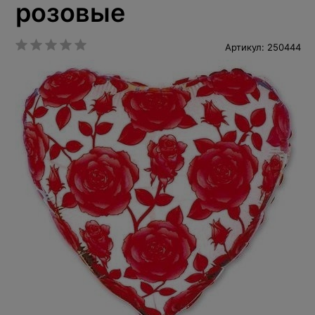
розовые
Артикул: 250444