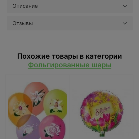
Описание
Отзывы
Похожие товары в категории
Фольгированные шары