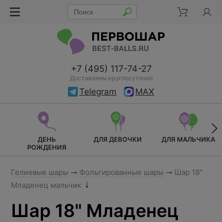
+7 (495) 117-74-27
Доставляем круглосуточно
Telegram
MAX
ДЕНЬ
ДЛЯ ДЕВОЧКИ
ДЛЯ МАЛЬЧИКА
РОЖДЕНИЯ
Гелиевые шары
Фольгированные шары
Шар 18"
Младенец мальчик
Шар 18" Младенец