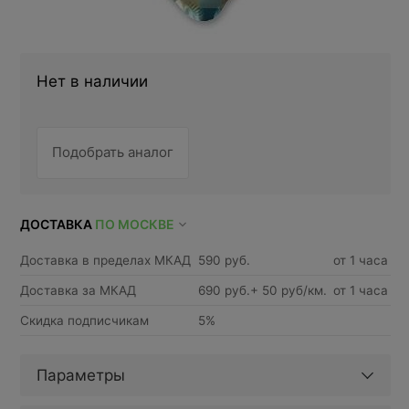
Нет в наличии
Подобрать аналог
ДОСТАВКА
ПО МОСКВЕ
Доставка в пределах МКАД
590 руб.
от 1 часа
Доставка за МКАД
690 руб.+ 50 руб/км.
от 1 часа
Скидка подписчикам
5%
Параметры