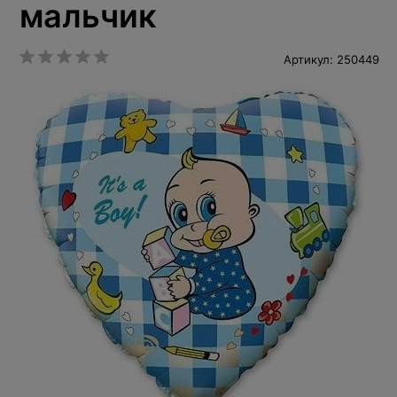
мальчик
Артикул: 250449