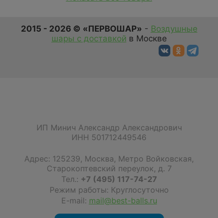
2015 - 2026 © «ПЕРВОШАР»
-
Воздушные
шары с доставкой
в Москве
ИП Минич Александр Александрович
ИНН 501712449546
Адрес:
125239
,
Москва
,
Метро Войковская,
Старокоптевский переулок, д. 7
Тел.:
+7 (495) 117-74-27
Режим работы: Круглосуточно
E-mail:
mail@best-balls.ru