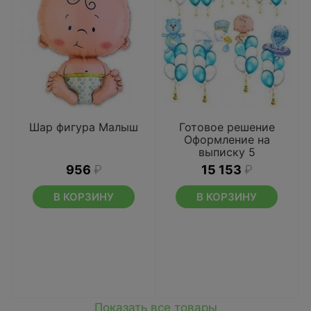
Шар фигура Малыш
Готовое решение
Оформление на
выписку 5
956
₽
15 153
₽
В КОРЗИНУ
В КОРЗИНУ
Показать все товары