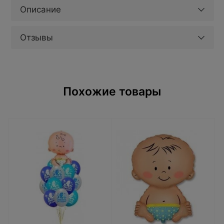
Описание
Отзывы
Похожие товары