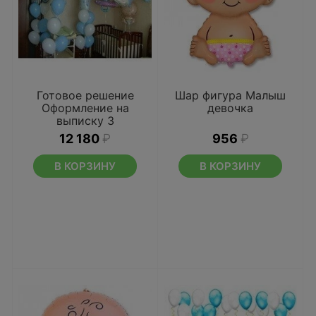
Готовое решение
Шар фигура Малыш
Оформление на
девочка
выписку 3
12 180
₽
956
₽
В КОРЗИНУ
В КОРЗИНУ