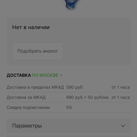
Нет в наличии
Подобрать аналог
ДОСТАВКА
ПО МОСКВЕ
Доставка в пределах МКАД
590 руб.
от 1 часа
Доставка за МКАД
690 руб.+ 50 руб/км.
от 1 часа
Скидка подписчикам
5%
Параметры