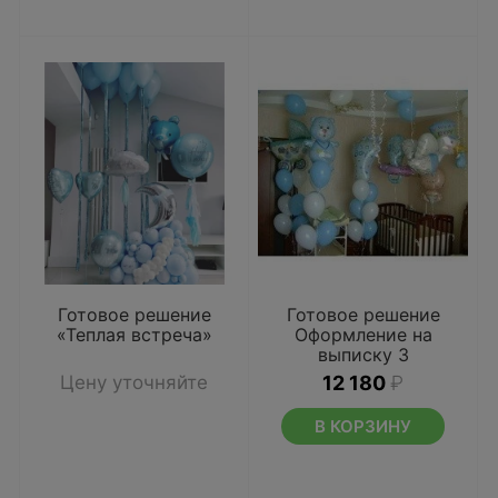
Готовое решение
Готовое решение
«Теплая встреча»
Оформление на
выписку 3
Цену уточняйте
12 180
₽
В КОРЗИНУ