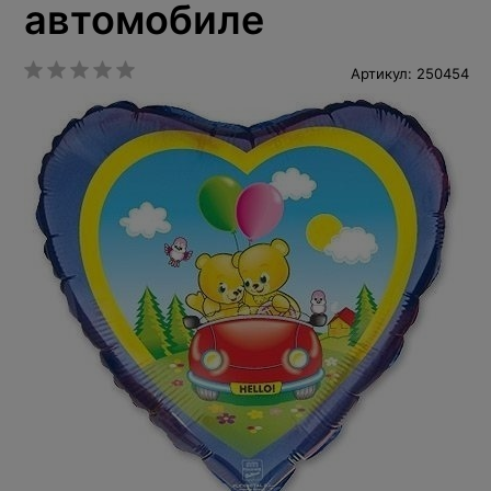
автомобиле
Артикул: 250454