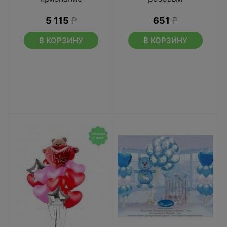
5 115
₽
651
₽
В КОРЗИНУ
В КОРЗИНУ