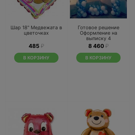
Шар 18" Медвежата в
Готовое решение
цветочках
Оформление на
выписку 4
485
₽
8 460
₽
В КОРЗИНУ
В КОРЗИНУ