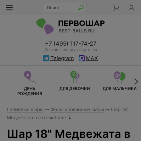
+7 (495) 117-74-27
Доставляем круглосуточно
Telegram
MAX
ДЕНЬ
ДЛЯ ДЕВОЧКИ
ДЛЯ МАЛЬЧИКА
РОЖДЕНИЯ
Гелиевые шары
Фольгированные шары
Шар 18"
Медвежата в автомобиле
Шар 18" Медвежата в