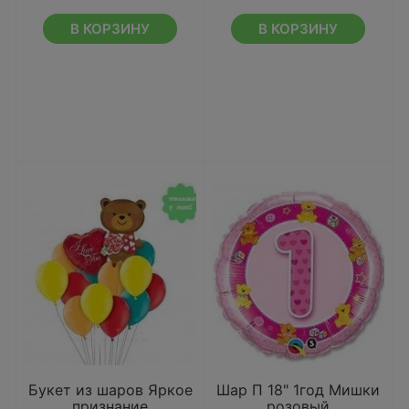
В КОРЗИНУ
В КОРЗИНУ
Букет из шаров Яркое
Шар П 18" 1год Мишки
признание
розовый