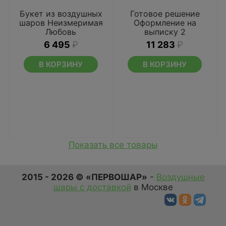
Букет из воздушных
Готовое решение
шаров Неизмеримая
Оформление на
Любовь
выписку 2
6 495
₽
11 283
₽
В КОРЗИНУ
В КОРЗИНУ
Показать все товары
2015 - 2026 © «ПЕРВОШАР»
-
Воздушные
шары с доставкой
в Москве