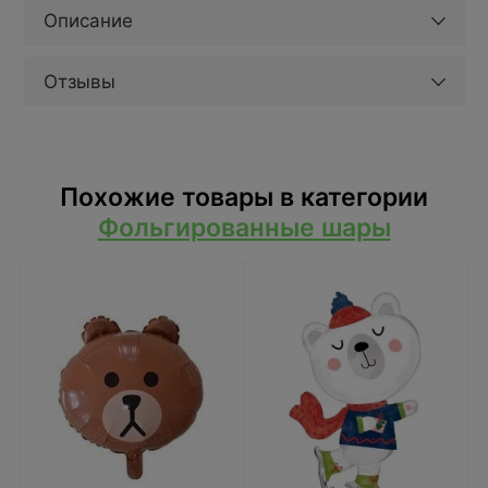
Описание
Отзывы
Похожие товары в категории
Фольгированные шары