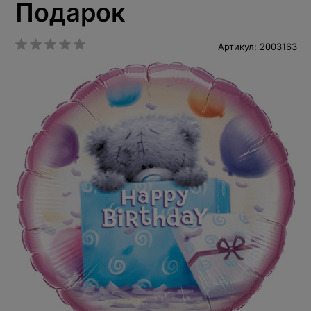
Подарок
Артикул: 2003163