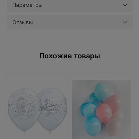
Параметры
Отзывы
Похожие товары