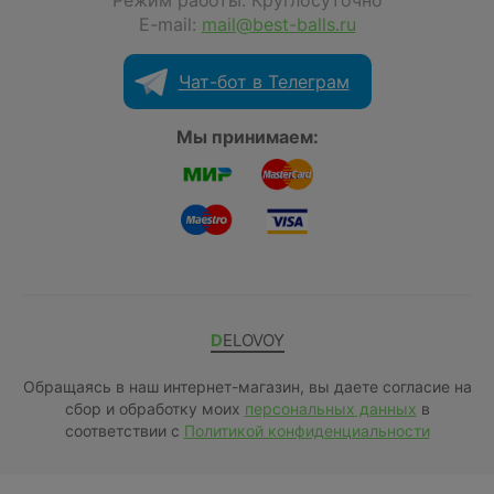
Режим работы: Круглосуточно
E-mail:
mail@best-balls.ru
Чат-бот в Телеграм
Мы принимаем:
DELOVOY
Обращаясь в наш интернет-магазин, вы даете согласие на
сбор и обработку моих
персональных данных
в
соответствии с
Политикой конфиденциальности