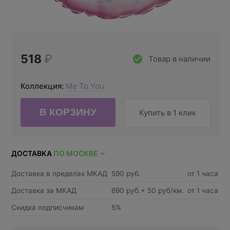
518
₽
Товар в наличии
Коллекция:
Me To You
Купить в 1 клик
ДОСТАВКА
ПО МОСКВЕ
Доставка в пределах МКАД
590 руб.
от 1 часа
Доставка за МКАД
690 руб.+ 50 руб/км.
от 1 часа
Скидка подписчикам
5%