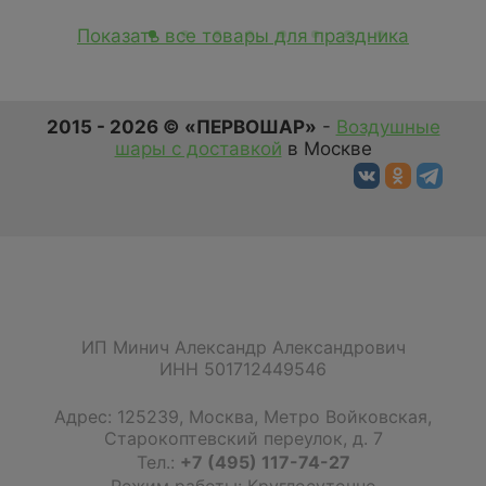
Показать все товары для праздника
2015 - 2026 © «ПЕРВОШАР»
-
Воздушные
шары с доставкой
в Москве
ИП Минич Александр Александрович
ИНН 501712449546
Адрес:
125239
,
Москва
,
Метро Войковская,
Старокоптевский переулок, д. 7
Тел.:
+7 (495) 117-74-27