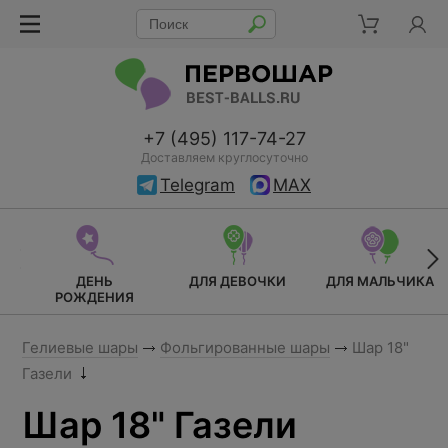
+7 (495) 117-74-27
Доставляем круглосуточно
Telegram
MAX
ДЕНЬ
ДЛЯ ДЕВОЧКИ
ДЛЯ МАЛЬЧИКА
РОЖДЕНИЯ
Гелиевые шары
Фольгированные шары
Шар 18"
Газели
Шар 18" Газели