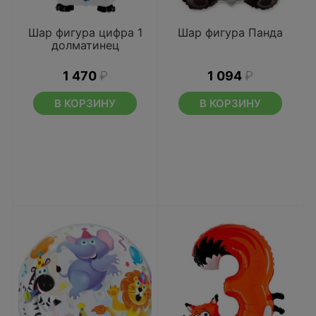
Шар фигура цифра 1
Шар фигура Панда
долматинец
1 470
₽
1 094
₽
В КОРЗИНУ
В КОРЗИНУ