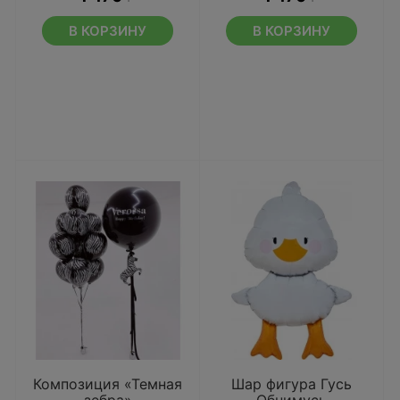
В КОРЗИНУ
В КОРЗИНУ
Композиция «Темная
Шар фигура Гусь