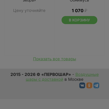
зебра»
Обнимусь
Цену уточняйте
1 070
₽
В КОРЗИНУ
Показать все товары
2015 - 2026 © «ПЕРВОШАР»
-
Воздушные
шары с доставкой
в Москве