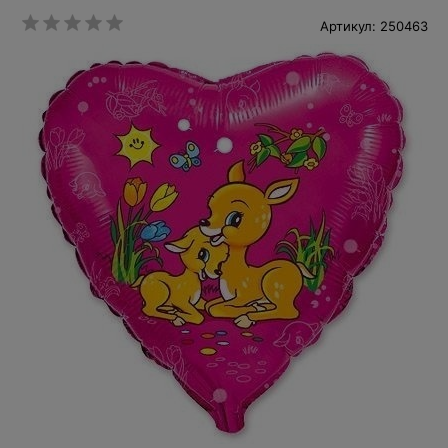
Артикул: 250463