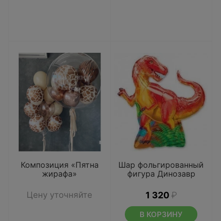
Композиция «Пятна
Шар фольгированный
жирафа»
фигура Динозавр
Цену уточняйте
1 320
₽
В КОРЗИНУ