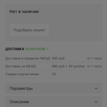
Нет в наличии
Подобрать аналог
ДОСТАВКА
ПО МОСКВЕ
Доставка в пределах МКАД
590 руб.
от 1 часа
Доставка за МКАД
690 руб.+ 50 руб/км.
от 1 часа
Скидка подписчикам
5%
Параметры
Описание