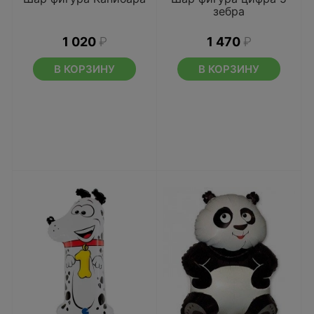
зебра
1 020
₽
1 470
₽
В КОРЗИНУ
В КОРЗИНУ