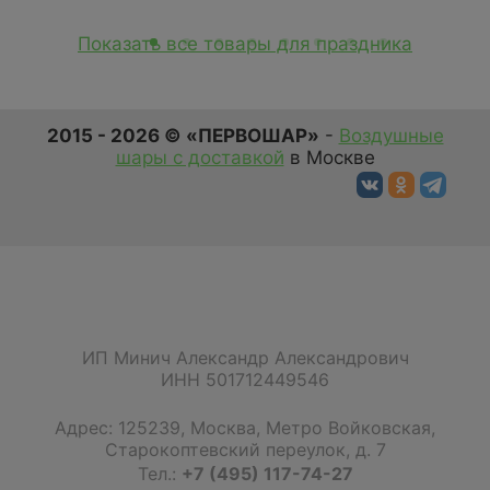
Показать все товары для праздника
2015 - 2026 © «ПЕРВОШАР»
-
Воздушные
шары с доставкой
в Москве
ИП Минич Александр Александрович
ИНН 501712449546
Адрес:
125239
,
Москва
,
Метро Войковская,
Старокоптевский переулок, д. 7
Тел.:
+7 (495) 117-74-27