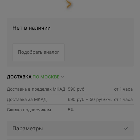
Нет в наличии
Подобрать аналог
ДОСТАВКА
ПО МОСКВЕ
Доставка в пределах МКАД
590 руб.
от 1 часа
Доставка за МКАД
690 руб.+ 50 руб/км.
от 1 часа
Скидка подписчикам
5%
Параметры