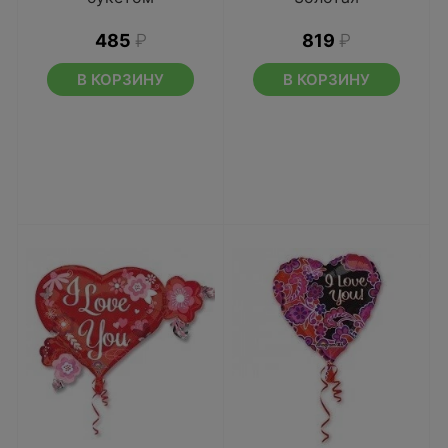
485
₽
819
₽
В КОРЗИНУ
В КОРЗИНУ