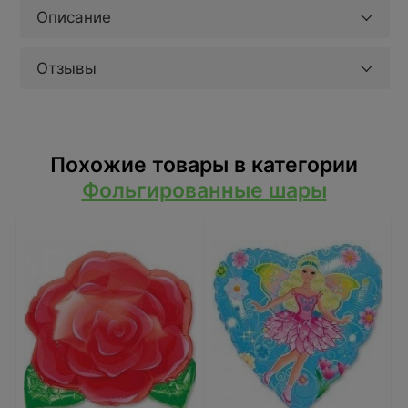
Описание
Отзывы
Похожие товары в категории
Фольгированные шары