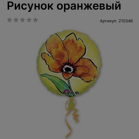
Рисунок оранжевый
Артикул: 210346