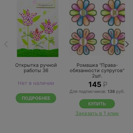
Открытка ручной
Ромашка "Права-
работы 36
обязанности супругов"
2шт.
Нет в наличии
145
Р
Для подписчиков:
138
руб.
ПОДРОБНЕЕ
Заказать в 1 клик