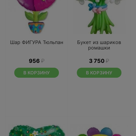
Шар ФИГУРА Тюльпан
Букет из шариков
ромашки
956
₽
3 750
₽
В КОРЗИНУ
В КОРЗИНУ