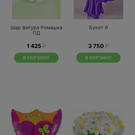
Шар фигура Ромашка
Букет 9
ПД
1 425
₽
3 750
₽
В КОРЗИНУ
В КОРЗИНУ