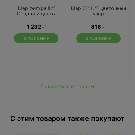
Шар фигура ILY
Шар 21" ILY Цветочный
Сердца и цветы
узор
1 232
₽
816
₽
В КОРЗИНУ
В КОРЗИНУ
Показать все товары
C этим товаром также покупают