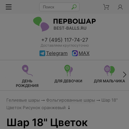
+7 (495) 117-74-27
Доставляем круглосуточно
Telegram
MAX
ДЕНЬ
ДЛЯ ДЕВОЧКИ
ДЛЯ МАЛЬЧИКА
РОЖДЕНИЯ
Гелиевые шары
Фольгированные шары
Шар 18"
Цветок Рисунок оранжевый
Шар 18" Цветок