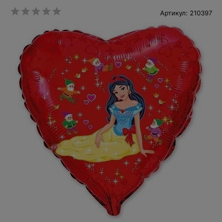
Артикул: 210397