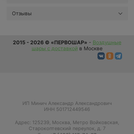
Отзывы
2015 - 2026 © «ПЕРВОШАР»
-
Воздушные
шары с доставкой
в Москве
ИП Минич Александр Александрович
ИНН 501712449546
Адрес:
125239
,
Москва
,
Метро Войковская,
Старокоптевский переулок, д. 7