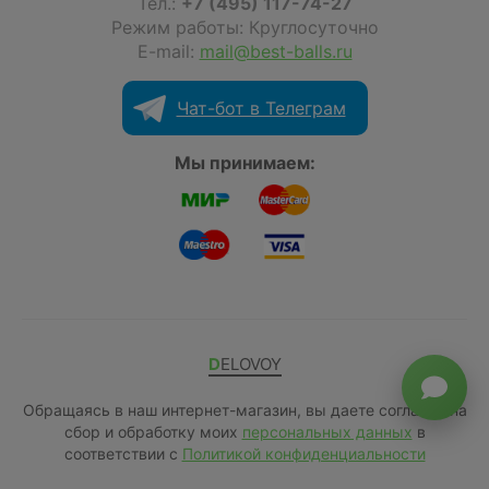
Тел.:
+7 (495) 117-74-27
Режим работы: Круглосуточно
E-mail:
mail@best-balls.ru
Чат-бот в Телеграм
Мы принимаем:
DELOVOY
Обращаясь в наш интернет-магазин, вы даете согласие на
сбор и обработку моих
персональных данных
в
соответствии с
Политикой конфиденциальности