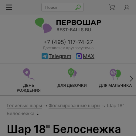
+7 (495) 117-74-27
Доставляем круглосуточно
Telegram
MAX
ДЕНЬ
ДЛЯ ДЕВОЧКИ
ДЛЯ МАЛЬЧИКА
РОЖДЕНИЯ
Гелиевые шары
Фольгированные шары
Шар 18"
Белоснежка
Шар 18" Белоснежка