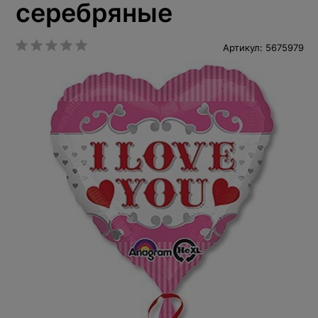
серебряные
Артикул: 5675979