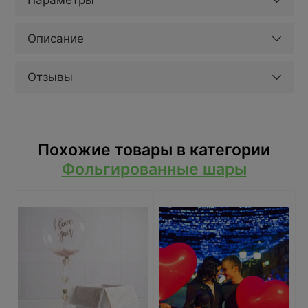
Параметры
Описание
Отзывы
Похожие товары в категории
Фольгированные шары