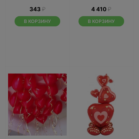
343
₽
4 410
₽
В КОРЗИНУ
В КОРЗИНУ