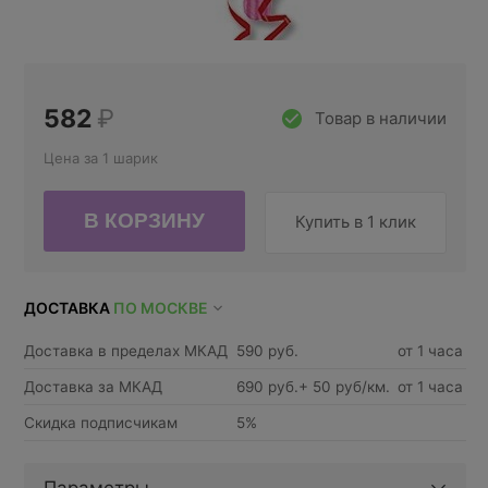
582
₽
Товар в наличии
Цена за 1 шарик
Купить в 1 клик
ДОСТАВКА
ПО МОСКВЕ
Доставка в пределах МКАД
590 руб.
от 1 часа
Доставка за МКАД
690 руб.+ 50 руб/км.
от 1 часа
Скидка подписчикам
5%