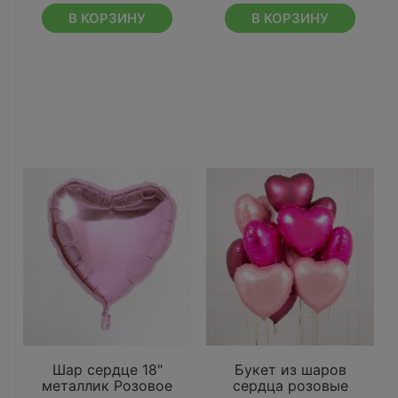
В КОРЗИНУ
В КОРЗИНУ
Шар сердце 18"
Букет из шаров
металлик Розовое
сердца розовые