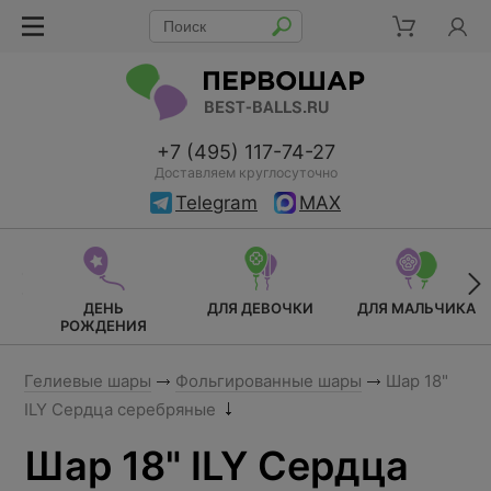
+7 (495) 117-74-27
Доставляем круглосуточно
Telegram
MAX
ДЕНЬ
ДЛЯ ДЕВОЧКИ
ДЛЯ МАЛЬЧИКА
РОЖДЕНИЯ
Гелиевые шары
Фольгированные шары
Шар 18"
ILY Сердца серебряные
Шар 18" ILY Сердца