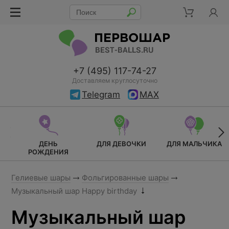
+7 (495) 117-74-27
Доставляем круглосуточно
Telegram
MAX
ДЕНЬ
ДЛЯ ДЕВОЧКИ
ДЛЯ МАЛЬЧИКА
РОЖДЕНИЯ
Гелиевые шары
Фольгированные шары
Музыкальный шар Happy birthday
Музыкальный шар