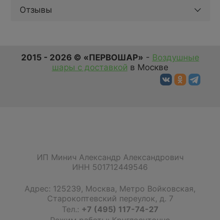
Отзывы
2015 - 2026 © «ПЕРВОШАР»
-
Воздушные
шары с доставкой
в Москве
ИП Минич Александр Александрович
ИНН 501712449546
Адрес:
125239
,
Москва
,
Метро Войковская,
Старокоптевский переулок, д. 7
Тел.:
+7 (495) 117-74-27