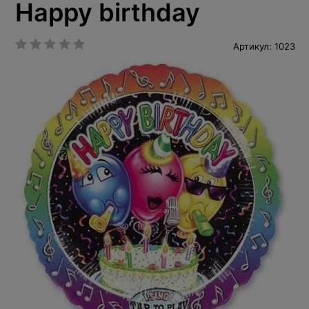
Happy birthday
Артикул: 1023