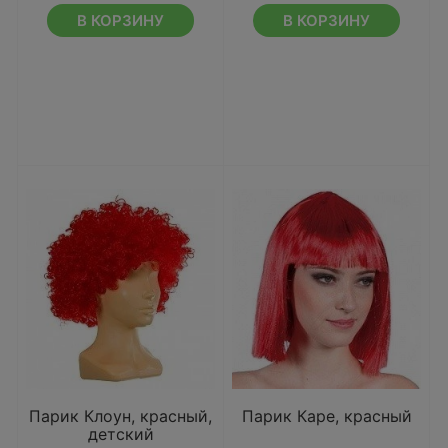
В КОРЗИНУ
В КОРЗИНУ
Парик Клоун, красный,
Парик Каре, красный
детский