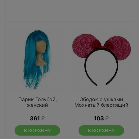
Парик Голубой,
Ободок с ушками
женский
Мохнатый блестящий
361
₽
103
₽
В КОРЗИНУ
В КОРЗИНУ