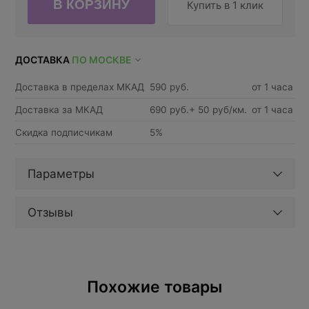
Купить в 1 клик
ДОСТАВКА
ПО МОСКВЕ
Доставка в пределах МКАД
590 руб.
от 1 часа
Доставка за МКАД
690 руб.+ 50 руб/км.
от 1 часа
Скидка подписчикам
5%
Параметры
Отзывы
Похожие товары