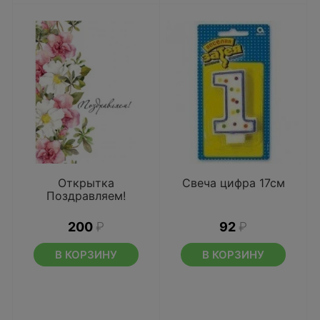
Открытка
Свеча цифра 17см
Поздравляем!
200
₽
92
₽
В КОРЗИНУ
В КОРЗИНУ