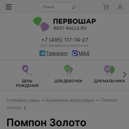
+7 (495) 117-74-27
Доставляем круглосуточно
Telegram
MAX
ДЕНЬ
ДЛЯ ДЕВОЧКИ
ДЛЯ МАЛЬЧИКА
РОЖДЕНИЯ
Гелиевые шары
Бумажные аксессуары
Помпон
Золото
Помпон Золото