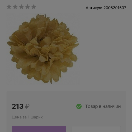
Артикул: 2006201637
213
₽
Товар в наличии
Цена за 1 шарик