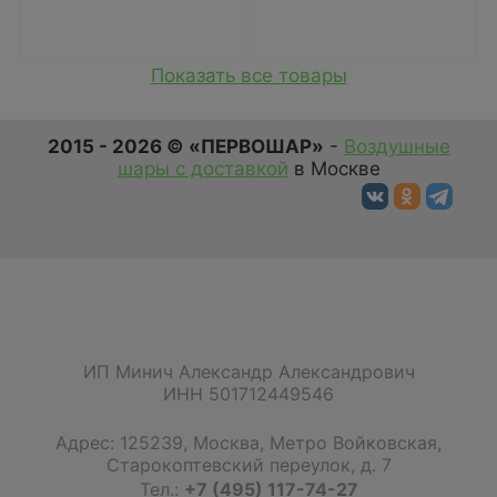
Показать все товары
2015 - 2026 © «ПЕРВОШАР»
-
Воздушные
шары с доставкой
в Москве
ИП Минич Александр Александрович
ИНН 501712449546
Адрес:
125239
,
Москва
,
Метро Войковская,
Старокоптевский переулок, д. 7
Тел.:
+7 (495) 117-74-27