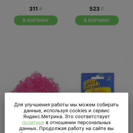
311
₽
523
₽
В КОРЗИНУ
В КОРЗИНУ
Для улучшения работы мы можем собирать
данные, используя cookies и сервис
Яндекс.Метрика. Это соответствует
политике
в отношении персональных
данных. Продолжая работу на сайте вы