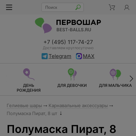
+7 (495) 117-74-27
Доставляем круглосуточно
Telegram
MAX
ДЕНЬ
ДЛЯ ДЕВОЧКИ
ДЛЯ МАЛЬЧИКА
РОЖДЕНИЯ
Гелиевые шары
Карнавальные аксессуары
Полумаска Пират, 8 шт
Полумаска Пират, 8