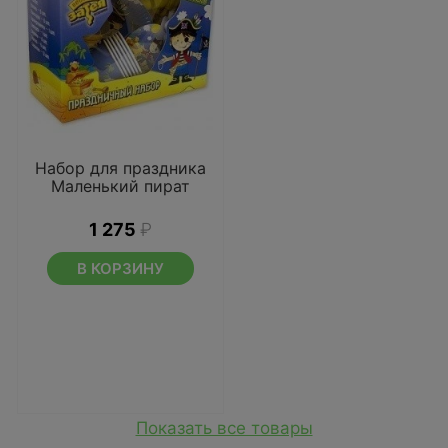
Набор для праздника
Маленький пират
1 275
₽
В КОРЗИНУ
Показать все товары