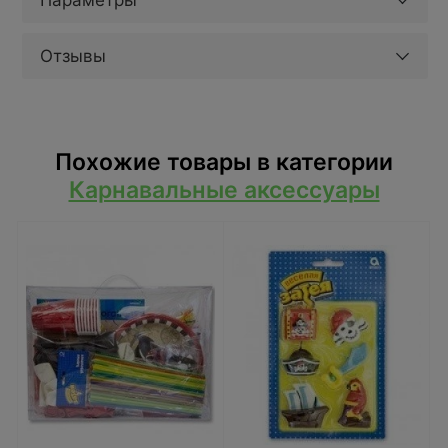
Параметры
Отзывы
Похожие товары в категории
Карнавальные аксессуары