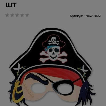
шт
Артикул: 1706201651