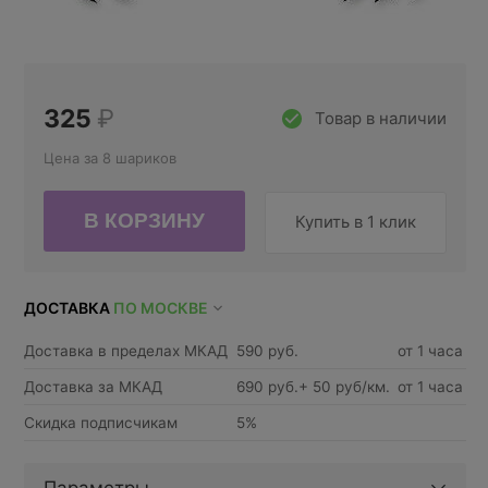
325
₽
Товар в наличии
Цена за 8 шариков
Купить в 1 клик
ДОСТАВКА
ПО МОСКВЕ
Доставка в пределах МКАД
590 руб.
от 1 часа
Доставка за МКАД
690 руб.+ 50 руб/км.
от 1 часа
Скидка подписчикам
5%