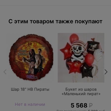
C этим товаром также покупают
Шар 18" HB Пираты
Букет из шаров
«Маленький пират»
Нет в наличии
5 568
Р