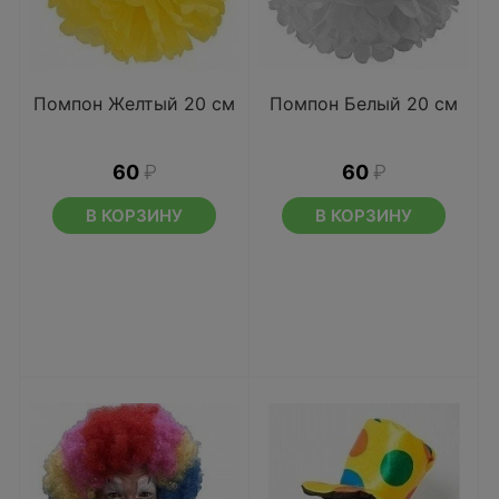
Помпон Желтый 20 см
Помпон Белый 20 см
60
₽
60
₽
В КОРЗИНУ
В КОРЗИНУ