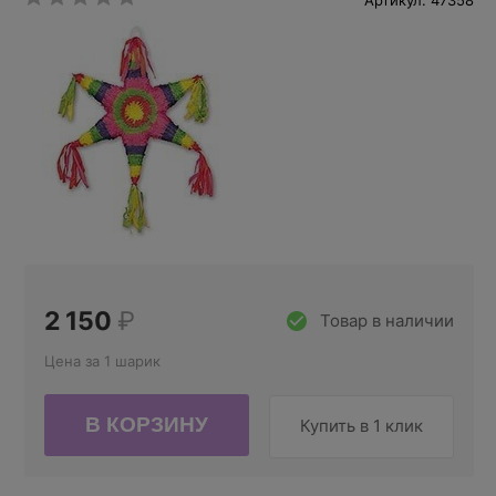
Артикул: 47358
2 150
₽
Товар в наличии
Цена за 1 шарик
Купить в 1 клик