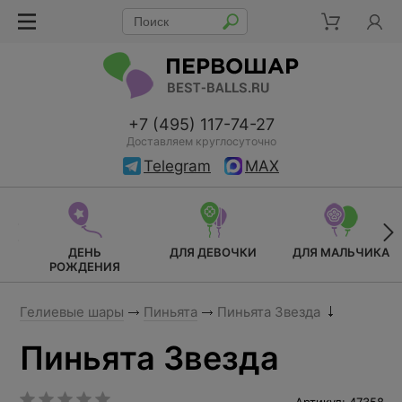
+7 (495) 117-74-27
Доставляем круглосуточно
Telegram
MAX
ДЕНЬ
ДЛЯ ДЕВОЧКИ
ДЛЯ МАЛЬЧИКА
РОЖДЕНИЯ
Гелиевые шары
Пиньята
Пиньята Звезда
Пиньята Звезда