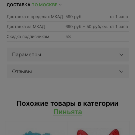
ДОСТАВКА
ПО МОСКВЕ
Доставка в пределах МКАД
590 руб.
от 1 часа
Доставка за МКАД
690 руб.+ 50 руб/км.
от 1 часа
Скидка подписчикам
5%
Параметры
Отзывы
Похожие товары в категории
Пиньята