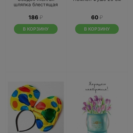
шляпка блестящая
186
₽
60
₽
В КОРЗИНУ
В КОРЗИНУ