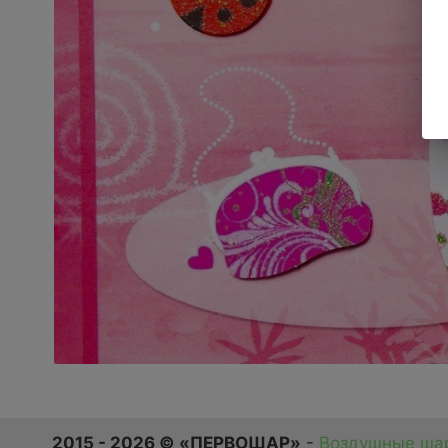
2015 - 2026 © «ПЕРВОШАР»
-
Воздушные шар