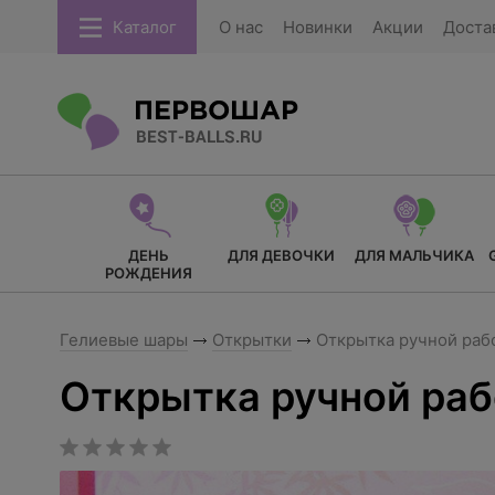
Каталог
О нас
Новинки
Акции
Доста
ДЕНЬ
ДЛЯ ДЕВОЧКИ
ДЛЯ МАЛЬЧИКА
РОЖДЕНИЯ
Гелиевые шары
Открытки
Открытка ручной раб
Открытка ручной раб