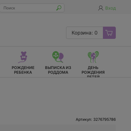
Вход
Корзина: 0
РОЖДЕНИЕ
ВЫПИСКА ИЗ
ДЕНЬ
РЕБЕНКА
РОДДОМА
РОЖДЕНИЯ
ДЕТЕЙ
Артикул: 3276795786