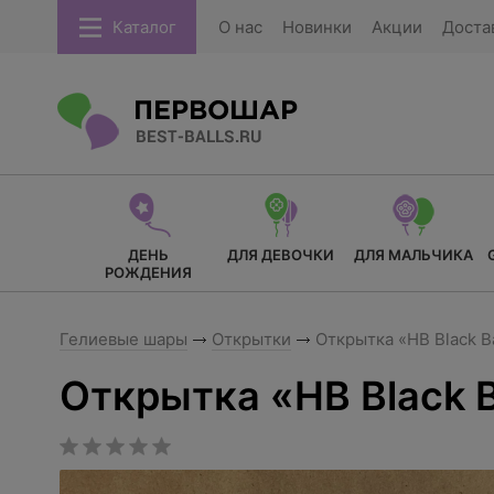
Каталог
О нас
Новинки
Акции
Доста
ДЕНЬ
ДЛЯ ДЕВОЧКИ
ДЛЯ МАЛЬЧИКА
РОЖДЕНИЯ
Гелиевые шары
Открытки
Открытка «HB Black B
Открытка «HB Black B