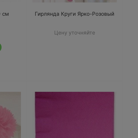
 см
Гирлянда Круги Ярко-Розовый
Цену уточняйте