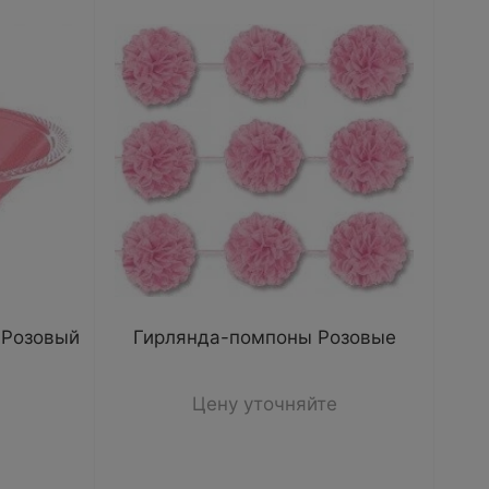
-Розовый
Гирлянда-помпоны Розовые
Цену уточняйте