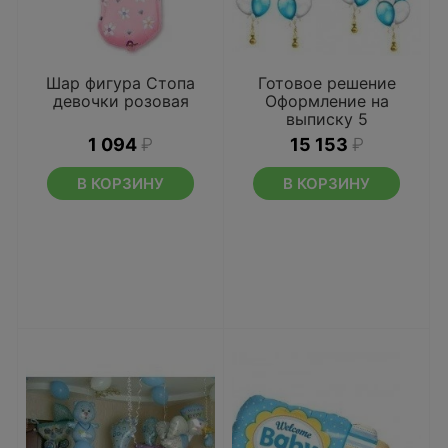
Шар фигура Стопа
Готовое решение
девочки розовая
Оформление на
выписку 5
1 094
₽
15 153
₽
В КОРЗИНУ
В КОРЗИНУ