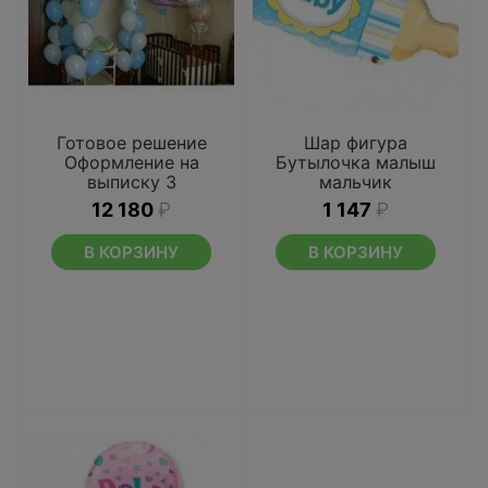
Готовое решение
Шар фигура
Оформление на
Бутылочка малыш
выписку 3
мальчик
12 180
₽
1 147
₽
В КОРЗИНУ
В КОРЗИНУ