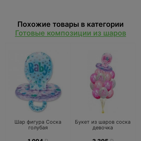
Похожие товары в категории
Готовые композиции из шаров
Шар фигура Соска
Букет из шаров соска
голубая
девочка