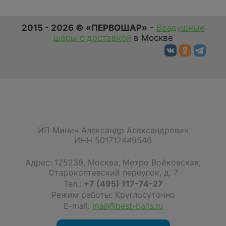
2015 - 2026 © «ПЕРВОШАР»
-
Воздушные
шары с доставкой
в Москве
ИП Минич Александр Александрович
ИНН 501712449546
Адрес:
125239
,
Москва
,
Метро Войковская,
Старокоптевский переулок, д. 7
Тел.:
+7 (495) 117-74-27
Режим работы: Круглосуточно
E-mail:
mail@best-balls.ru