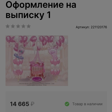
Оформление на
выписку 1
Артикул: 221120176
14 665
₽
Товар в наличии