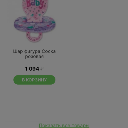
Шар фигура Соска
розовая
1 094
₽
В КОРЗИНУ
Показать все товары