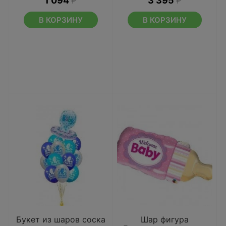
1 094
₽
3 395
₽
В КОРЗИНУ
В КОРЗИНУ
Букет из шаров соска
Шар фигура