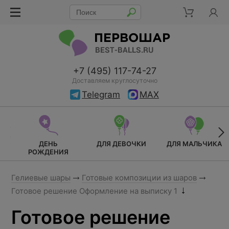
+7 (495) 117-74-27
Доставляем круглосуточно
Telegram
MAX
ДЕНЬ
ДЛЯ ДЕВОЧКИ
ДЛЯ МАЛЬЧИКА
РОЖДЕНИЯ
Гелиевые шары
Готовые композиции из шаров
Готовое решение Оформление на выписку 1
Готовое решение