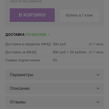
Цена за 60 шариков
Купить в 1 клик
ДОСТАВКА
ПО МОСКВЕ
Доставка в пределах МКАД
590 руб.
от 1 часа
Доставка за МКАД
690 руб.+ 50 руб/км.
от 1 часа
Скидка подписчикам
5%
Параметры
Описание
Отзывы