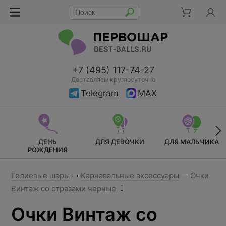
+7 (495) 117-74-27
Доставляем круглосуточно
Telegram
MAX
ДЕНЬ
ДЛЯ ДЕВОЧКИ
ДЛЯ МАЛЬЧИКА
РОЖДЕНИЯ
Гелиевые шары
Карнавальные аксессуары
Очки
Винтаж со стразами черные
Очки Винтаж со