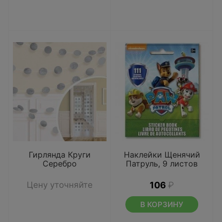
Гирлянда Круги
Наклейки Щенячий
Серебро
Патруль, 9 листов
Цену уточняйте
106
₽
В КОРЗИНУ