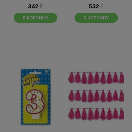
342
₽
532
₽
В КОРЗИНУ
В КОРЗИНУ