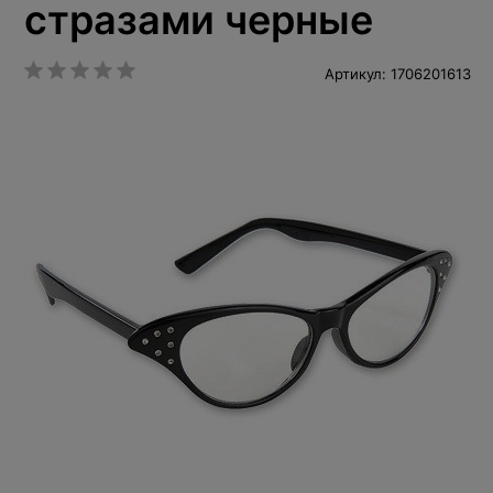
стразами черные
Артикул: 1706201613