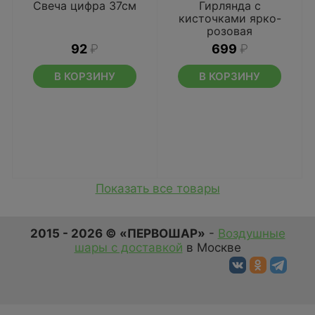
Свеча цифра 37см
Гирлянда с
кисточками ярко-
розовая
92
₽
699
₽
В КОРЗИНУ
В КОРЗИНУ
Показать все товары
2015 - 2026 © «ПЕРВОШАР»
-
Воздушные
шары с доставкой
в Москве