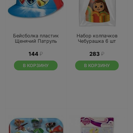
Бейсболка пластик
Набор колпачков
Щенячий Патруль
Чебурашка 6 шт
144
₽
283
₽
В КОРЗИНУ
В КОРЗИНУ