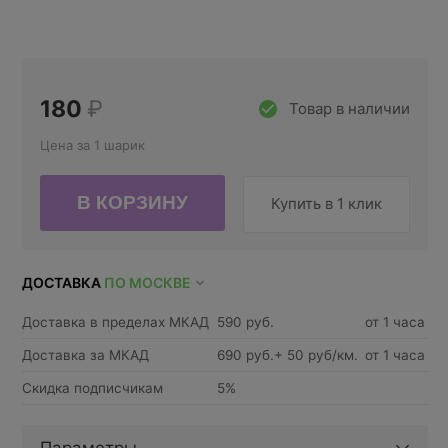
180
₽
Товар в наличии
Цена за 1 шарик
Купить в 1 клик
ДОСТАВКА
ПО МОСКВЕ
Доставка в пределах МКАД
590 руб.
от 1 часа
Доставка за МКАД
690 руб.+ 50 руб/км.
от 1 часа
Скидка подписчикам
5%