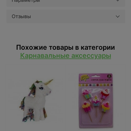
Параметры
Отзывы
Похожие товары в категории
Карнавальные аксессуары