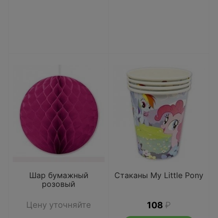
Шар бумажный
Стаканы My Little Pony
розовый
Цену уточняйте
108
₽