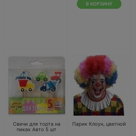
В КОРЗИНУ
Свечи для торта на
Парик Клоун, цветной
пиках Авто 5 шт